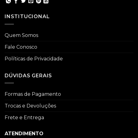
INSTITUCIONAL
Quem Somos
Fale Conosco
Políticas de Privacidade
DÚVIDAS GERAIS
Formas de Pagamento
Trocas e Devoluções
Frete e Entrega
ATENDIMENTO