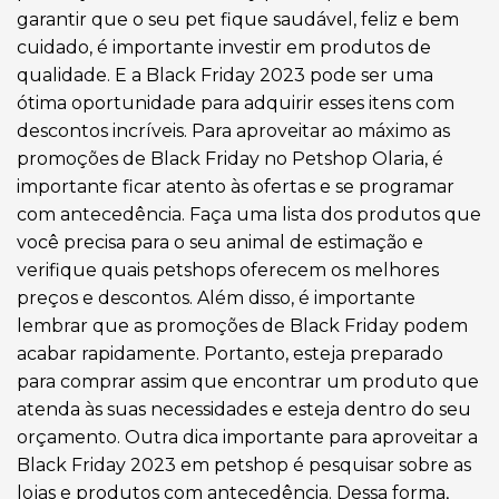
garantir que o seu pet fique saudável, feliz e bem
cuidado, é importante investir em produtos de
qualidade. E a Black Friday 2023 pode ser uma
ótima oportunidade para adquirir esses itens com
descontos incríveis. Para aproveitar ao máximo as
promoções de Black Friday no Petshop Olaria, é
importante ficar atento às ofertas e se programar
com antecedência. Faça uma lista dos produtos que
você precisa para o seu animal de estimação e
verifique quais petshops oferecem os melhores
preços e descontos. Além disso, é importante
lembrar que as promoções de Black Friday podem
acabar rapidamente. Portanto, esteja preparado
para comprar assim que encontrar um produto que
atenda às suas necessidades e esteja dentro do seu
orçamento. Outra dica importante para aproveitar a
Black Friday 2023 em petshop é pesquisar sobre as
lojas e produtos com antecedência. Dessa forma,