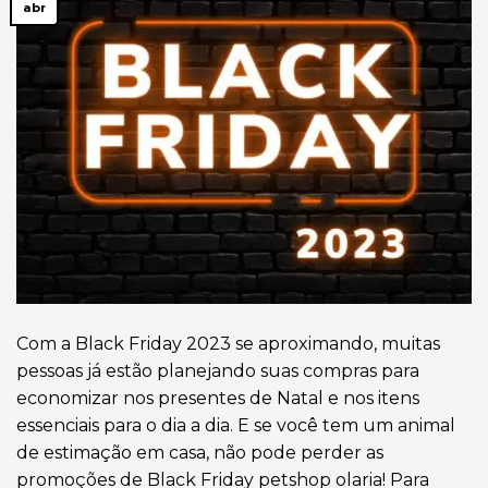
abr
Com a Black Friday 2023 se aproximando, muitas
pessoas já estão planejando suas compras para
economizar nos presentes de Natal e nos itens
essenciais para o dia a dia. E se você tem um animal
de estimação em casa, não pode perder as
promoções de Black Friday petshop olaria! Para