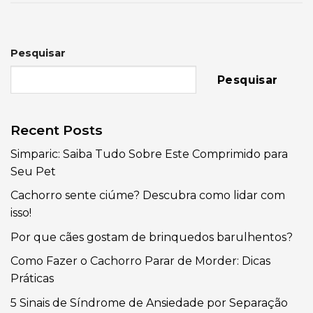
Pesquisar
Pesquisar
Recent Posts
Simparic: Saiba Tudo Sobre Este Comprimido para
Seu Pet
Cachorro sente ciúme? Descubra como lidar com
isso!
Por que cães gostam de brinquedos barulhentos?
Como Fazer o Cachorro Parar de Morder: Dicas
Práticas
5 Sinais de Síndrome de Ansiedade por Separação