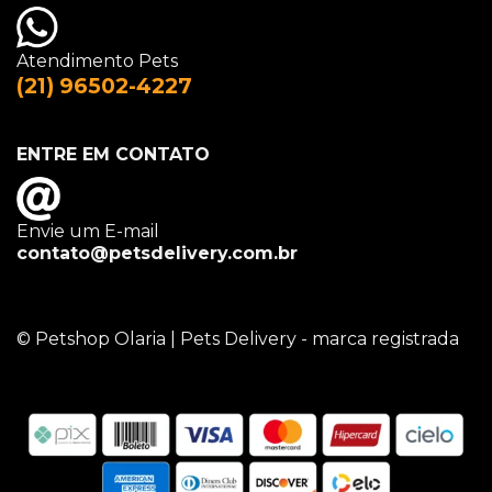
Atendimento Pets
(21) 96502-4227
ENTRE EM CONTATO
Envie um E-mail
contato@petsdelivery.com.br
© Petshop Olaria | Pets Delivery - marca registrada