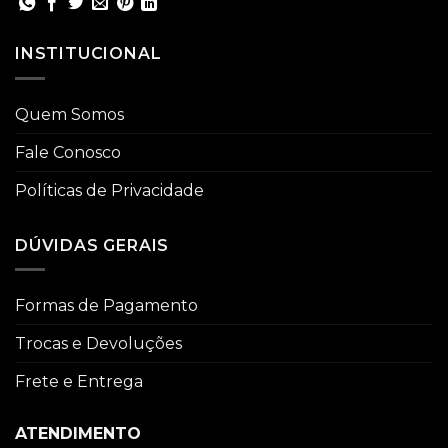
INSTITUCIONAL
Quem Somos
Fale Conosco
Políticas de Privacidade
DÚVIDAS GERAIS
Formas de Pagamento
Trocas e Devoluções
Frete e Entrega
ATENDIMENTO