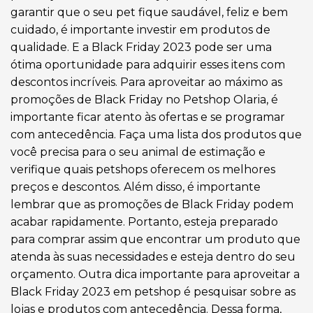
garantir que o seu pet fique saudável, feliz e bem
cuidado, é importante investir em produtos de
qualidade. E a Black Friday 2023 pode ser uma
ótima oportunidade para adquirir esses itens com
descontos incríveis. Para aproveitar ao máximo as
promoções de Black Friday no Petshop Olaria, é
importante ficar atento às ofertas e se programar
com antecedência. Faça uma lista dos produtos que
você precisa para o seu animal de estimação e
verifique quais petshops oferecem os melhores
preços e descontos. Além disso, é importante
lembrar que as promoções de Black Friday podem
acabar rapidamente. Portanto, esteja preparado
para comprar assim que encontrar um produto que
atenda às suas necessidades e esteja dentro do seu
orçamento. Outra dica importante para aproveitar a
Black Friday 2023 em petshop é pesquisar sobre as
lojas e produtos com antecedência. Dessa forma,