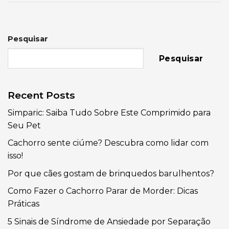
Pesquisar
Pesquisar
Recent Posts
Simparic: Saiba Tudo Sobre Este Comprimido para
Seu Pet
Cachorro sente ciúme? Descubra como lidar com
isso!
Por que cães gostam de brinquedos barulhentos?
Como Fazer o Cachorro Parar de Morder: Dicas
Práticas
5 Sinais de Síndrome de Ansiedade por Separação