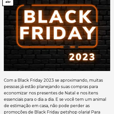
abr
Com a Black Friday 2023 se aproximando, muitas
pessoas já estão planejando suas compras para
economizar nos presentes de Natal e nos itens
essenciais para o dia a dia. E se você tem um animal
de estimação em casa, não pode perder as
promoções de Black Friday petshop olaria! Para