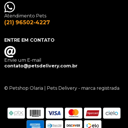
Atendimento Pets
(21) 96502-4227
ENTRE EM CONTATO
Envie um E-mail
contato@petsdelivery.com.br
© Petshop Olaria | Pets Delivery - marca registrada