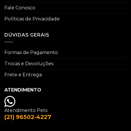
Fale Conosco
Políticas de Privacidade
DÚVIDAS GERAIS
Formas de Pagamento
Trocas e Devoluções
Frete e Entrega
ATENDIMENTO
Atendimento Pets
(21) 96502-4227