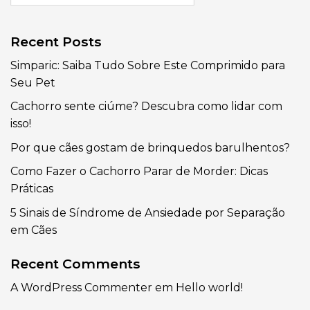
Recent Posts
Simparic: Saiba Tudo Sobre Este Comprimido para
Seu Pet
Cachorro sente ciúme? Descubra como lidar com
isso!
Por que cães gostam de brinquedos barulhentos?
Como Fazer o Cachorro Parar de Morder: Dicas
Práticas
5 Sinais de Síndrome de Ansiedade por Separação
em Cães
Recent Comments
A WordPress Commenter
em
Hello world!