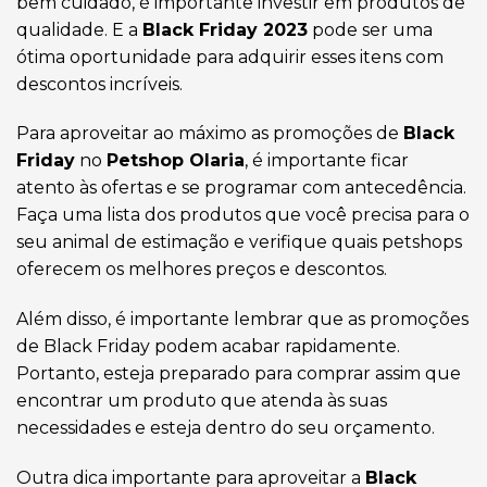
bem cuidado, é importante investir em produtos de
qualidade. E a
Black Friday 2023
pode ser uma
ótima oportunidade para adquirir esses itens com
descontos incríveis.
Para aproveitar ao máximo as promoções de
Black
Friday
no
Petshop Olaria
, é importante ficar
atento às ofertas e se programar com antecedência.
Faça uma lista dos produtos que você precisa para o
seu animal de estimação e verifique quais petshops
oferecem os melhores preços e descontos.
Além disso, é importante lembrar que as promoções
de Black Friday podem acabar rapidamente.
Portanto, esteja preparado para comprar assim que
encontrar um produto que atenda às suas
necessidades e esteja dentro do seu orçamento.
Outra dica importante para aproveitar a
Black