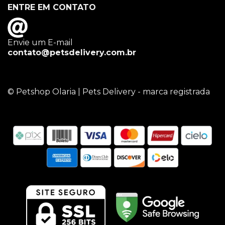
ENTRE EM CONTATO
Envie um E-mail
contato@petsdelivery.com.br
© Petshop Olaria | Pets Delivery - marca registrada