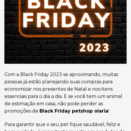
Com a Black Friday 2023 se aproximando, muitas
pessoas já estão planejando suas compras para
economizar nos presentes de Natal e nos itens
essenciais para o dia a dia. E se você tem um animal
de estimação em casa, não pode perder as
promoções de
Black Friday petshop olaria
!
Para garantir que o seu pet fique saudável, feliz e