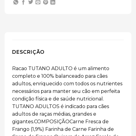
DESCRIÇÃO
Racao TUTANO ADULTO é um alimento
completo e 100% balanceado para cães
adultos, enriquecido com todos os nutrientes
necessários para manter seu cão em perfeita
condição física e de saúde nutricional.
TUTANO ADULTOS é indicado para cães
adultos de raças médias, grandes e
gigantes.COMPOSIÇÃOCarne Fresca de
Frango (1,9%) Farinha de Carne Farinha de