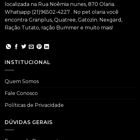
localizada na Rua Noêmia nunes, 870 Olaria.
Whatsapp (21)96502-4227 . No pet olaria você
encontra Granplus, Quatree, Gatozin. Nexgard,
Ração Tutato, ração Bummer e muito mais!
INSTITUCIONAL
Quem Somos
Fale Conosco
Políticas de Privacidade
DÚVIDAS GERAIS