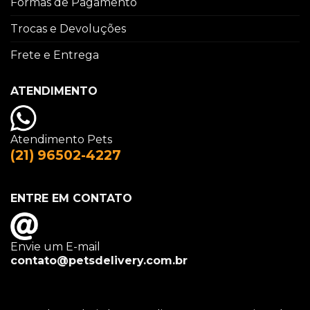
Formas de Pagamento
Trocas e Devoluções
Frete e Entrega
ATENDIMENTO
Atendimento Pets
(21) 96502-4227
ENTRE EM CONTATO
Envie um E-mail
contato@petsdelivery.com.br