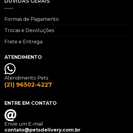
DÚVIDAS GERAIS
Formas de Pagamento
Trocas e Devoluções
Frete e Entrega
ATENDIMENTO
Atendimento Pets
(21) 96502-4227
ENTRE EM CONTATO
Envie um E-mail
contato@petsdelivery.com.br