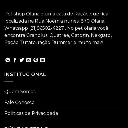
Pet shop Olaria é uma casa de Ração que fica
localizada na Rua Noêmia nunes, 870 Olaria.
Whatsapp (21)96502-4227 . No pet olaria você
encontra Granplus, Quatree, Gatozin. Nexgard,
Ração Tutato, ração Bummer e muito mais!
INSTITUCIONAL
Quem Somos
Fale Conosco
Políticas de Privacidade