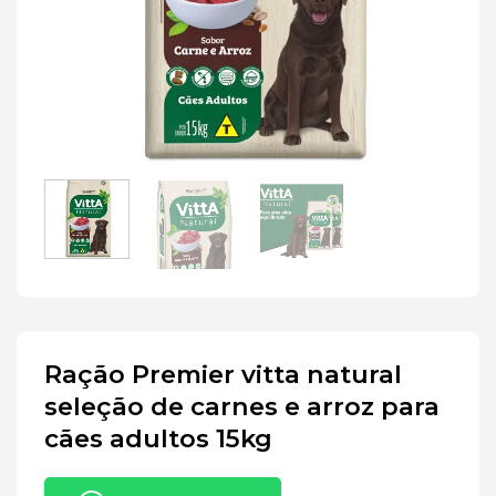
Ração Premier vitta natural
seleção de carnes e arroz para
cães adultos 15kg