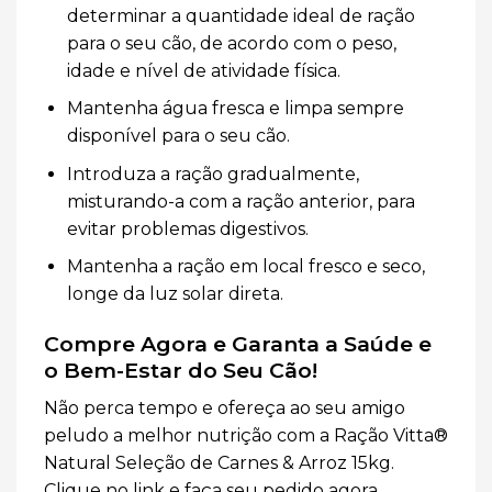
determinar a quantidade ideal de ração
para o seu cão, de acordo com o peso,
idade e nível de atividade física.
Mantenha água fresca e limpa sempre
disponível para o seu cão.
Introduza a ração gradualmente,
misturando-a com a ração anterior, para
evitar problemas digestivos.
Mantenha a ração em local fresco e seco,
longe da luz solar direta.
Compre Agora e Garanta a Saúde e
o Bem-Estar do Seu Cão!
Não perca tempo e ofereça ao seu amigo
peludo a melhor nutrição com a Ração Vitta®
Natural Seleção de Carnes & Arroz 15kg.
Clique no link e faça seu pedido agora