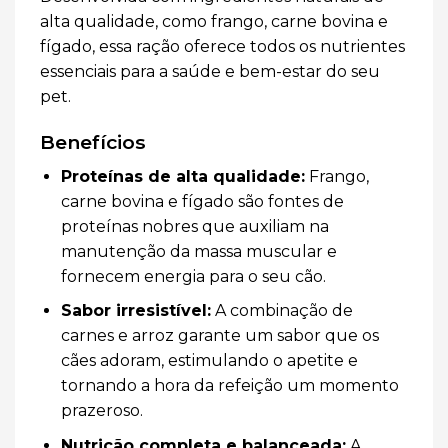
alta qualidade, como frango, carne bovina e
fígado, essa ração oferece todos os nutrientes
essenciais para a saúde e bem-estar do seu
pet.
Benefícios
Proteínas de alta qualidade:
Frango,
carne bovina e fígado são fontes de
proteínas nobres que auxiliam na
manutenção da massa muscular e
fornecem energia para o seu cão.
Sabor irresistível:
A combinação de
carnes e arroz garante um sabor que os
cães adoram, estimulando o apetite e
tornando a hora da refeição um momento
prazeroso.
Nutrição completa e balanceada:
A