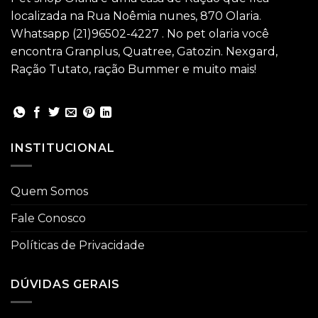
localizada na Rua Noêmia nunes, 870 Olaria.
Whatsapp (21)96502-4227 . No pet olaria você
encontra Granplus, Quatree, Gatozin. Nexgard,
Ração Tutato, ração Bummer e muito mais!
INSTITUCIONAL
Quem Somos
Fale Conosco
Políticas de Privacidade
DÚVIDAS GERAIS