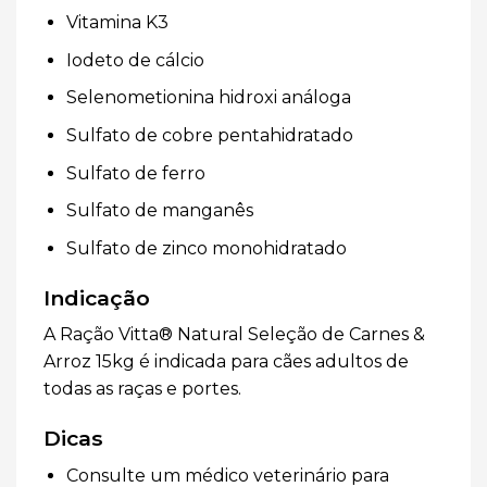
Vitamina K3
Iodeto de cálcio
Selenometionina hidroxi análoga
Sulfato de cobre pentahidratado
Sulfato de ferro
Sulfato de manganês
Sulfato de zinco monohidratado
Indicação
A Ração Vitta® Natural Seleção de Carnes &
Arroz 15kg é indicada para cães adultos de
todas as raças e portes.
Dicas
Consulte um médico veterinário para