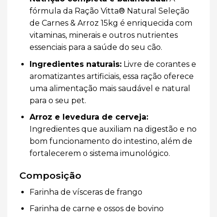
fórmula da Ração Vitta® Natural Seleção
de Carnes & Arroz 15kg é enriquecida com
vitaminas, minerais e outros nutrientes
essenciais para a saúde do seu cão.
Ingredientes naturais:
Livre de corantes e
aromatizantes artificiais, essa ração oferece
uma alimentação mais saudável e natural
para o seu pet.
Arroz e levedura de cerveja:
Ingredientes que auxiliam na digestão e no
bom funcionamento do intestino, além de
fortalecerem o sistema imunológico.
Composição
Farinha de vísceras de frango
Farinha de carne e ossos de bovino