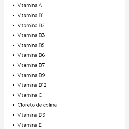
Vitamina A
Vitamina B1
Vitamina B2
Vitamina B3
Vitamina B5
Vitamina B6
Vitamina B7
Vitamina B9
Vitamina B12
Vitamina C
Cloreto de colina
Vitamina D3
Vitamina E