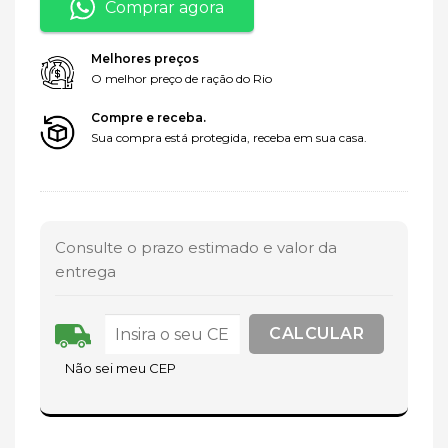
Comprar agora
Melhores preços
O melhor preço de ração do Rio
Compre e receba.
Sua compra está protegida, receba em sua casa.
Consulte o prazo estimado e valor da
entrega
Não sei meu CEP