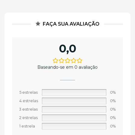
FAÇA SUA AVALIAÇÃO
0,0
Baseando-se em 0 avaliação
5 estrelas
0%
4 estrelas
0%
3 estrelas
0%
2 estrelas
0%
1 estrela
0%