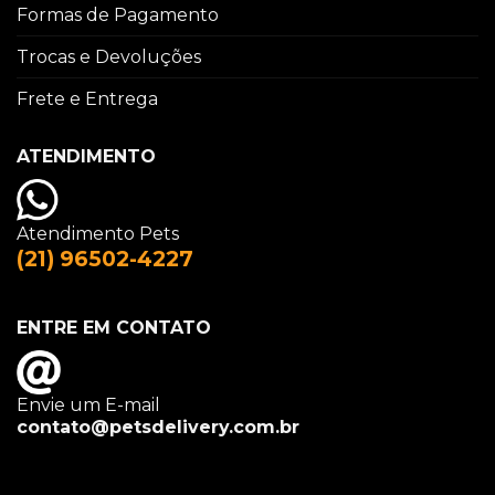
Formas de Pagamento
Trocas e Devoluções
Frete e Entrega
ATENDIMENTO
Atendimento Pets
(21) 96502-4227
ENTRE EM CONTATO
Envie um E-mail
contato@petsdelivery.com.br