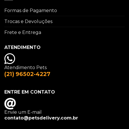
Formas de Pagamento
Trocas e Devoluções
Frete e Entrega
ATENDIMENTO
Atendimento Pets
(21) 96502-4227
ENTRE EM CONTATO
Envie um E-mail
contato@petsdelivery.com.br