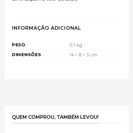
INFORMAÇÃO ADICIONAL
PESO
0,1 kg
DIMENSÕES
14 × 8 × 3 cm
QUEM COMPROU, TAMBÉM LEVOU!