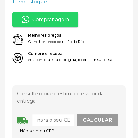
11 em estoque
Comprar agora
Melhores preços
O melhor preço de ração do Rio
Compre e receba.
Sua compra está protegida, receba em sua casa.
Consulte o prazo estimado e valor da
entrega
Não sei meu CEP