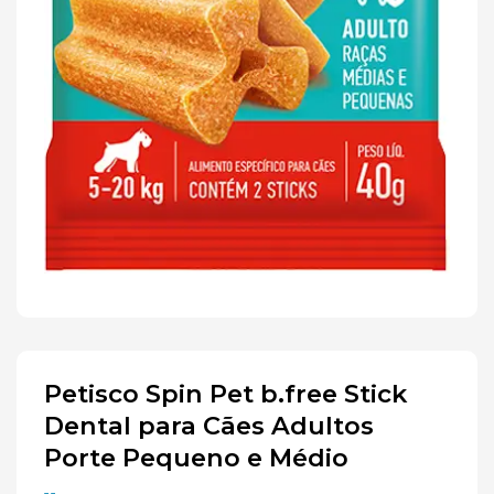
Petisco Spin Pet b.free Stick
Dental para Cães Adultos
Porte Pequeno e Médio