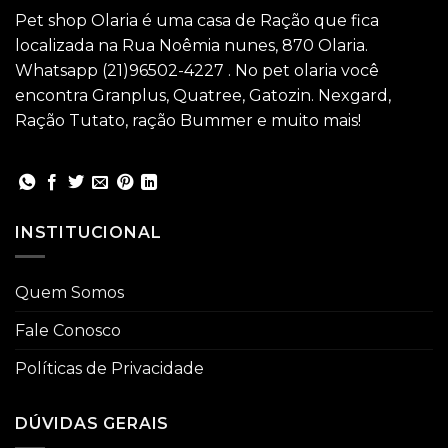
Pet shop Olaria é uma casa de Ração que fica
localizada na Rua Noêmia nunes, 870 Olaria.
Whatsapp (21)96502-4227 . No pet olaria você
encontra Granplus, Quatree, Gatozin. Nexgard,
Ração Tutato, ração Bummer e muito mais!
INSTITUCIONAL
Quem Somos
Fale Conosco
Políticas de Privacidade
DÚVIDAS GERAIS