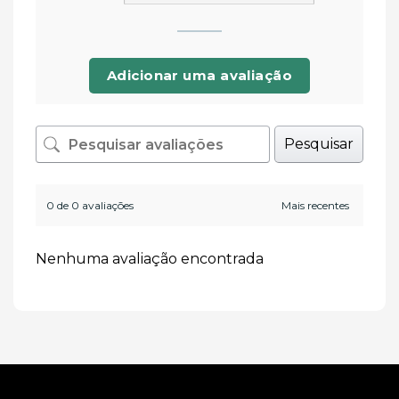
Adicionar uma avaliação
Pesquisar
0 de 0 avaliações
Nenhuma avaliação encontrada