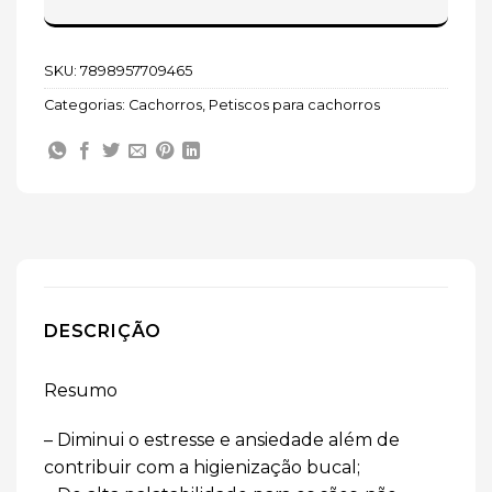
SKU:
7898957709465
Categorias:
Cachorros
,
Petiscos para cachorros
DESCRIÇÃO
Resumo
– Diminui o estresse e ansiedade além de
contribuir com a higienização bucal;