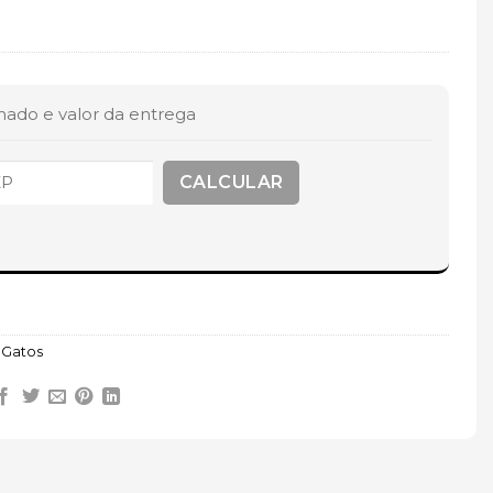
mado e valor da entrega
 Gatos