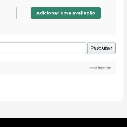
Adicionar uma avaliação
Pesquisar