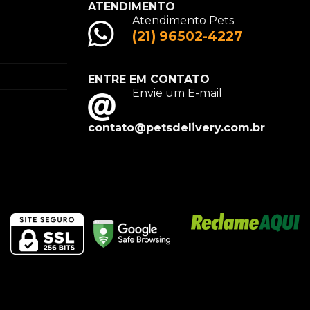
ATENDIMENTO
Atendimento Pets
(21) 96502-4227
ENTRE EM CONTATO
Envie um E-mail
contato@petsdelivery.com.br