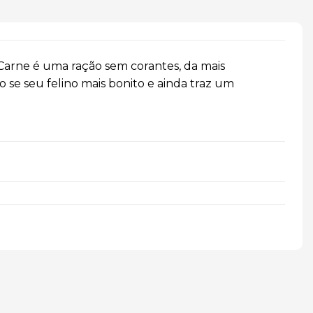
Carne é uma ração sem corantes, da mais
o se seu felino mais bonito e ainda traz um