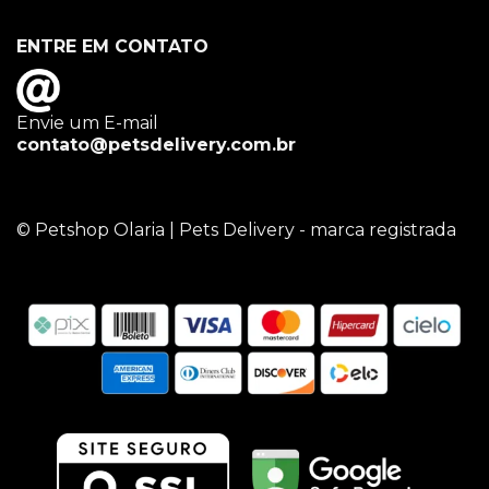
ENTRE EM CONTATO
Envie um E-mail
contato@petsdelivery.com.br
© Petshop Olaria | Pets Delivery - marca registrada