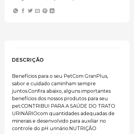
DESCRIÇÃO
Benefícios para o seu PetCom GranPlus,
sabor e cuidado caminham sempre
juntos.Confira abaixo, alguns importantes
benefícios dos nossos produtos para seu
pet:CONTRIBUI PARA A SAÚDE DO TRATO
URINÁRIOcom quantidades adequadas de
minerais e desenvolvido para auxiliar no
controle do pH urinário.NUTRIÇÃO