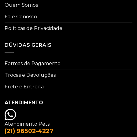
Quem Somos
Fale Conosco
Políticas de Privacidade
DÚVIDAS GERAIS
Formas de Pagamento
Trocas e Devoluções
Frete e Entrega
ATENDIMENTO
Atendimento Pets
(21) 96502-4227