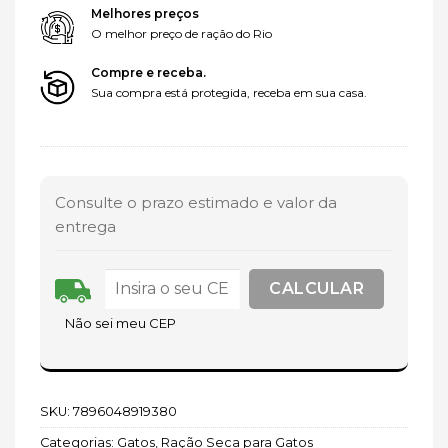
Melhores preços
O melhor preço de ração do Rio
Compre e receba.
Sua compra está protegida, receba em sua casa.
Consulte o prazo estimado e valor da
entrega
Não sei meu CEP
SKU:
7896048919380
Categorias:
Gatos
,
Ração Seca para Gatos