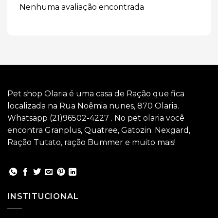
Nenhuma avaliação encontrada
Pet shop Olaria é uma casa de Ração que fica
localizada na Rua Noêmia nunes, 870 Olaria.
Whatsapp (21)96502-4227 . No pet olaria você
encontra Granplus, Quatree, Gatozin. Nexgard,
Ração Tutato, ração Bummer e muito mais!
INSTITUCIONAL