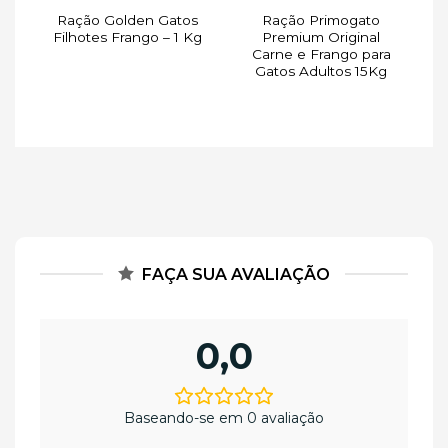
Ração Golden Gatos
Ração Primogato
Filhotes Frango – 1 Kg
Premium Original
Carne e Frango para
Gatos Adultos 15Kg
FAÇA SUA AVALIAÇÃO
0,0
Baseando-se em 0 avaliação