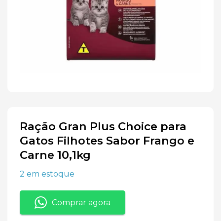
Ração Gran Plus Choice para
Gatos Filhotes Sabor Frango e
Carne 10,1kg
2 em estoque
Comprar agora