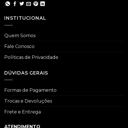
INSTITUCIONAL
Quem Somos
Fale Conosco
Políticas de Privacidade
DÚVIDAS GERAIS
Formas de Pagamento
Trocas e Devoluções
Frete e Entrega
ATENDIMENTO