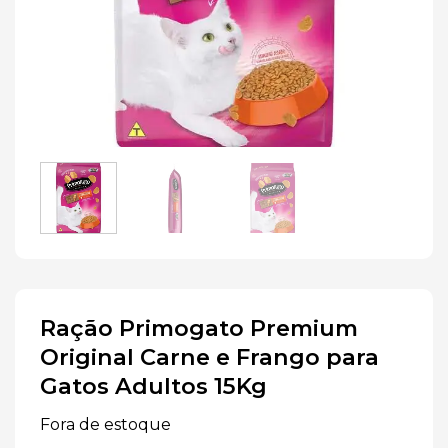
Ração Primogato Premium
Original Carne e Frango para
Gatos Adultos 15Kg
Fora de estoque