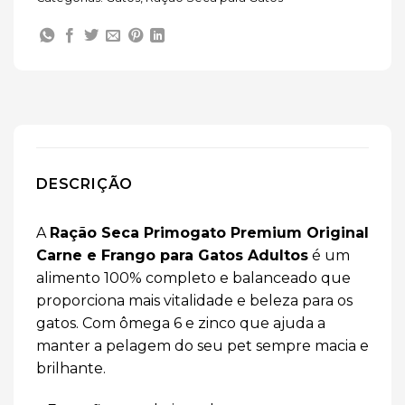
DESCRIÇÃO
A
Ração Seca Primogato Premium Original
Carne e Frango para Gatos Adultos
é um
alimento 100% completo e balanceado que
proporciona mais vitalidade e beleza para os
gatos. Com ômega 6 e zinco que ajuda a
manter a pelagem do seu pet sempre macia e
brilhante.