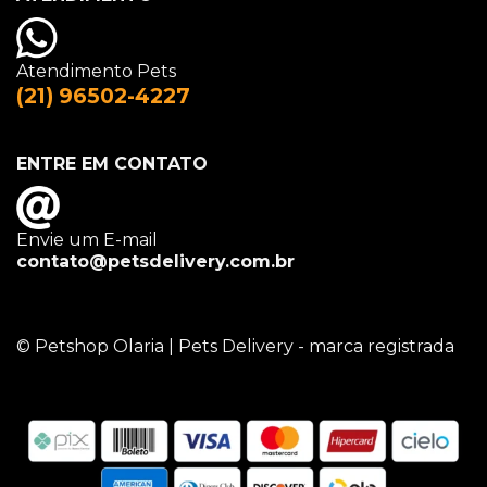
Atendimento Pets
(21) 96502-4227
ENTRE EM CONTATO
Envie um E-mail
contato@petsdelivery.com.br
© Petshop Olaria | Pets Delivery - marca registrada