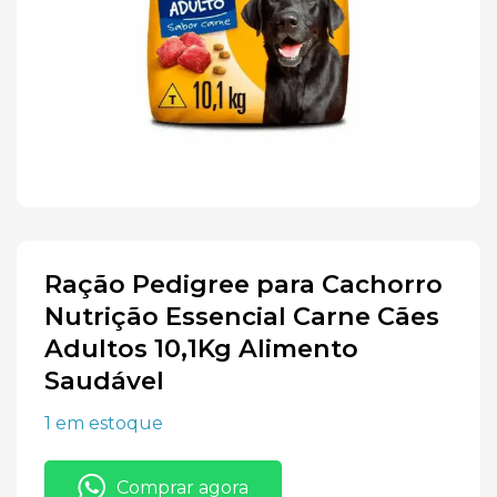
Ração Pedigree para Cachorro
Nutrição Essencial Carne Cães
Adultos 10,1Kg Alimento
Saudável
1 em estoque
Comprar agora