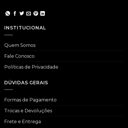
INSTITUCIONAL
Quem Somos
Fale Conosco
Políticas de Privacidade
DÚVIDAS GERAIS
Formas de Pagamento
Trocas e Devoluções
Frete e Entrega