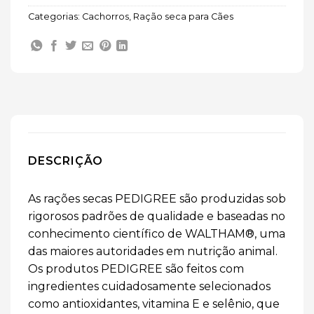
Categorias:
Cachorros
,
Ração seca para Cães
DESCRIÇÃO
As rações secas PEDIGREE são produzidas sob
rigorosos padrões de qualidade e baseadas no
conhecimento científico de WALTHAM®, uma
das maiores autoridades em nutrição animal. ​
Os produtos PEDIGREE são feitos com
ingredientes cuidadosamente selecionados
como antioxidantes, vitamina E e selênio, que