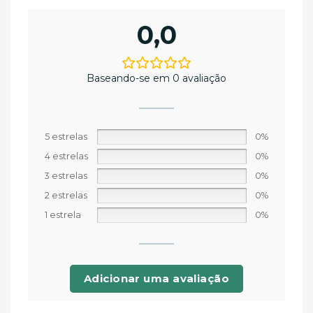
0,0
Baseando-se em 0 avaliação
5 estrelas
0%
4 estrelas
0%
3 estrelas
0%
2 estrelas
0%
1 estrela
0%
Adicionar uma avaliação