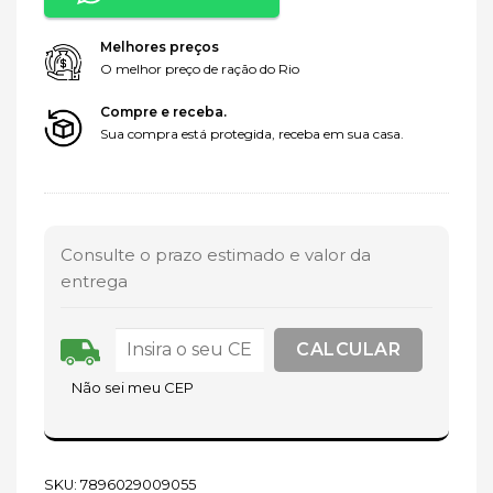
Melhores preços
O melhor preço de ração do Rio
Compre e receba.
Sua compra está protegida, receba em sua casa.
Consulte o prazo estimado e valor da
entrega
Não sei meu CEP
SKU:
7896029009055