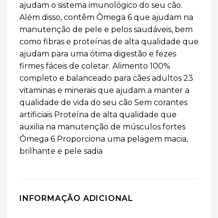
ajudam o sistema imunológico do seu cão.
Além disso, contêm Ômega 6 que ajudam na
manutenção de pele e pelos saudáveis, bem
como fibras e proteínas de alta qualidade que
ajudam para uma ótima digestão e fezes
firmes fáceis de coletar. Alimento 100%
completo e balanceado para cães adultos 23
vitaminas e minerais que ajudam a manter a
qualidade de vida do seu cão Sem corantes
artificiais Proteína de alta qualidade que
auxilia na manutenção de músculos fortes
Ômega 6 Proporciona uma pelagem macia,
brilhante e pele sadia
INFORMAÇÃO ADICIONAL