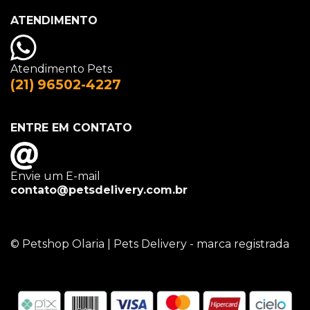
ATENDIMENTO
Atendimento Pets
(21) 96502-4227
ENTRE EM CONTATO
Envie um E-mail
contato@petsdelivery.com.br
© Petshop Olaria | Pets Delivery - marca registrada