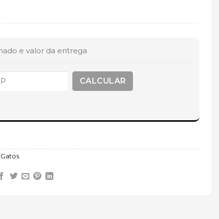
mado e valor da entrega
 Gatos