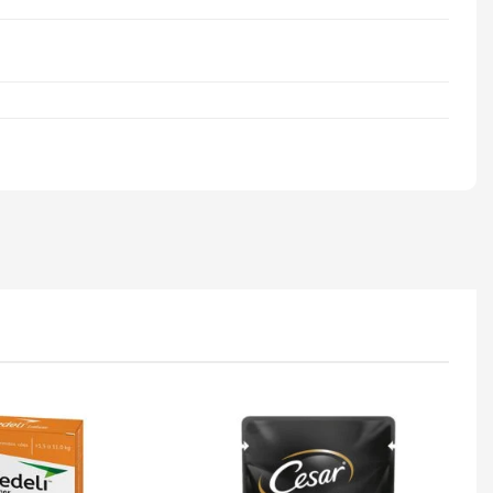
Adicionar
Adicionar