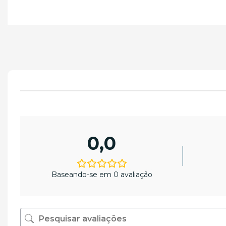
0,0
Baseando-se em 0 avaliação