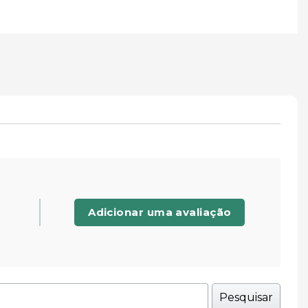
Adicionar uma avaliação
Pesquisar