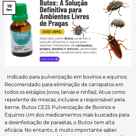
19
fev
Indicado para pulverização em bovinos e equinos;
Recomendado para eliminação de carrapatos em
todos os estágios (ovos, larvas e ninfas); Atua como
repelente de moscas, inclusive a responsável pela
berne. Butox CE25 Pulverização de Bovinos e
Equinos Um dos medicamentos mais buscados para
a desinfestação de parasitas, o Butox tem alta
eficácia. No entanto, é muito importante saber