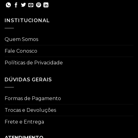
INSTITUCIONAL
Quem Somos
Fale Conosco
Políticas de Privacidade
DÚVIDAS GERAIS
Formas de Pagamento
Trocas e Devoluções
Frete e Entrega
ATENDIMENTO