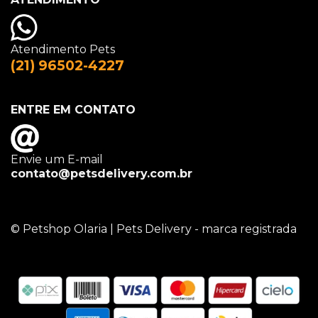
Atendimento Pets
(21) 96502-4227
ENTRE EM CONTATO
Envie um E-mail
contato@petsdelivery.com.br
© Petshop Olaria | Pets Delivery - marca registrada