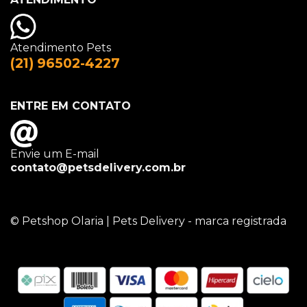
Atendimento Pets
(21) 96502-4227
ENTRE EM CONTATO
Envie um E-mail
contato@petsdelivery.com.br
© Petshop Olaria | Pets Delivery - marca registrada