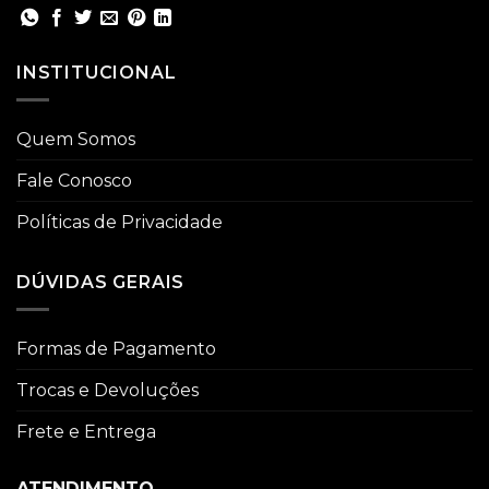
INSTITUCIONAL
Quem Somos
Fale Conosco
Políticas de Privacidade
DÚVIDAS GERAIS
Formas de Pagamento
Trocas e Devoluções
Frete e Entrega
ATENDIMENTO