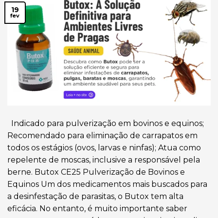
19
fev
Indicado para pulverização em bovinos e equinos;
Recomendado para eliminação de carrapatos em
todos os estágios (ovos, larvas e ninfas); Atua como
repelente de moscas, inclusive a responsável pela
berne. Butox CE25 Pulverização de Bovinos e
Equinos Um dos medicamentos mais buscados para
a desinfestação de parasitas, o Butox tem alta
eficácia. No entanto, é muito importante saber