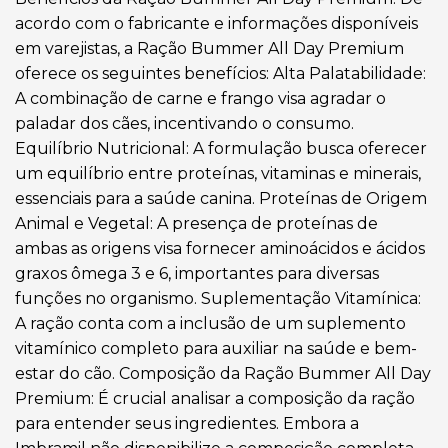
acordo com o fabricante e informações disponíveis
em varejistas, a Ração Bummer All Day Premium
oferece os seguintes benefícios: Alta Palatabilidade:
A combinação de carne e frango visa agradar o
paladar dos cães, incentivando o consumo.
Equilíbrio Nutricional: A formulação busca oferecer
um equilíbrio entre proteínas, vitaminas e minerais,
essenciais para a saúde canina. Proteínas de Origem
Animal e Vegetal: A presença de proteínas de
ambas as origens visa fornecer aminoácidos e ácidos
graxos ômega 3 e 6, importantes para diversas
funções no organismo. Suplementação Vitamínica:
A ração conta com a inclusão de um suplemento
vitamínico completo para auxiliar na saúde e bem-
estar do cão. Composição da Ração Bummer All Day
Premium: É crucial analisar a composição da ração
para entender seus ingredientes. Embora a