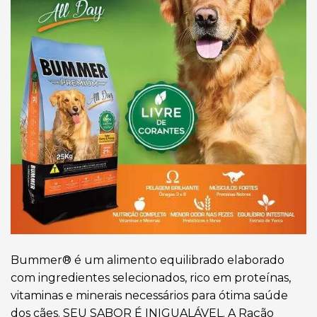
Bummer® é um alimento equilibrado elaborado
com ingredientes selecionados, rico em proteínas,
vitaminas e minerais necessários para ótima saúde
dos cães. SEU SABOR É INIGUALÁVEL. A Ração