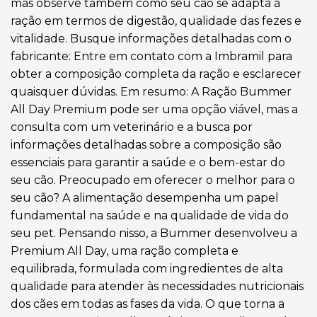
mas observe também como seu cão se adapta à
ração em termos de digestão, qualidade das fezes e
vitalidade. Busque informações detalhadas com o
fabricante: Entre em contato com a Imbramil para
obter a composição completa da ração e esclarecer
quaisquer dúvidas. Em resumo: A Ração Bummer
All Day Premium pode ser uma opção viável, mas a
consulta com um veterinário e a busca por
informações detalhadas sobre a composição são
essenciais para garantir a saúde e o bem-estar do
seu cão. Preocupado em oferecer o melhor para o
seu cão? A alimentação desempenha um papel
fundamental na saúde e na qualidade de vida do
seu pet. Pensando nisso, a Bummer desenvolveu a
Premium All Day, uma ração completa e
equilibrada, formulada com ingredientes de alta
qualidade para atender às necessidades nutricionais
dos cães em todas as fases da vida. O que torna a