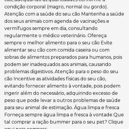
condição corporal (magro, normal ou gordo).
Atenção com a saúde do seu cão Mantenha a saúde
dos seus animais com agenda de vacinações e
vermífugos sempre em dia, consultando
regularmente o médico veterinário. Ofereça
sempre o melhor alimento para o seu cão Evite
alimentar seu cão com comida caseira ou com
sobras de alimentos preparados para humanos, pois
podem ser inadequados aos animais, causando
problemas digestivos. Atenção para o peso do seu
cão Incentive as atividades físicas do seu cão,
evitando fornecer alimento à vontade, pois podem
ingerir além do necessário, adquirindo excesso de
peso que pode levar a outros problemas de saúde
para seu animal de estimação. Água limpa e fresca
Forneça sempre água limpa e fresca à vontade Que
tal comprar a ração bummer para o seu pet? Clique