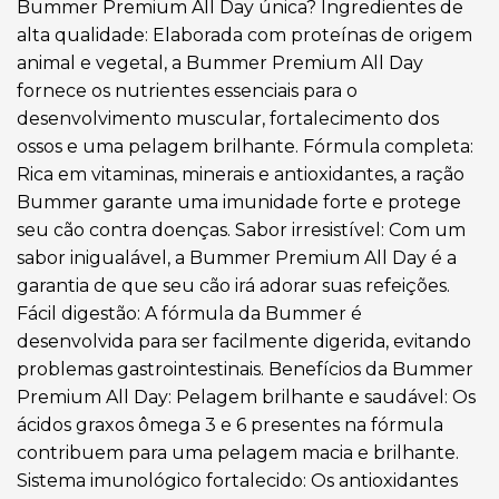
Bummer Premium All Day única? Ingredientes de
alta qualidade: Elaborada com proteínas de origem
animal e vegetal, a Bummer Premium All Day
fornece os nutrientes essenciais para o
desenvolvimento muscular, fortalecimento dos
ossos e uma pelagem brilhante. Fórmula completa:
Rica em vitaminas, minerais e antioxidantes, a ração
Bummer garante uma imunidade forte e protege
seu cão contra doenças. Sabor irresistível: Com um
sabor inigualável, a Bummer Premium All Day é a
garantia de que seu cão irá adorar suas refeições.
Fácil digestão: A fórmula da Bummer é
desenvolvida para ser facilmente digerida, evitando
problemas gastrointestinais. Benefícios da Bummer
Premium All Day: Pelagem brilhante e saudável: Os
ácidos graxos ômega 3 e 6 presentes na fórmula
contribuem para uma pelagem macia e brilhante.
Sistema imunológico fortalecido: Os antioxidantes