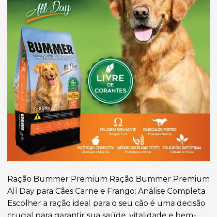
Ração Bummer Premium Ração Bummer Premium
All Day para Cães Carne e Frango: Análise Completa
Escolher a ração ideal para o seu cão é uma decisão
crucial para garantir sua saúde, vitalidade e bem-