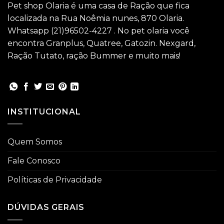
Pet shop Olaria é uma casa de Ração que fica
localizada na Rua Noêmia nunes, 870 Olaria.
Whatsapp (21)96502-4227 . No pet olaria você
encontra Granplus, Quatree, Gatozin. Nexgard,
Ração Tutato, ração Bummer e muito mais!
INSTITUCIONAL
Quem Somos
Fale Conosco
Políticas de Privacidade
DÚVIDAS GERAIS