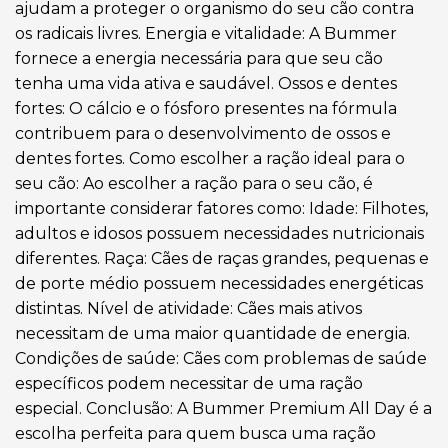
ajudam a proteger o organismo do seu cão contra
os radicais livres. Energia e vitalidade: A Bummer
fornece a energia necessária para que seu cão
tenha uma vida ativa e saudável. Ossos e dentes
fortes: O cálcio e o fósforo presentes na fórmula
contribuem para o desenvolvimento de ossos e
dentes fortes. Como escolher a ração ideal para o
seu cão: Ao escolher a ração para o seu cão, é
importante considerar fatores como: Idade: Filhotes,
adultos e idosos possuem necessidades nutricionais
diferentes. Raça: Cães de raças grandes, pequenas e
de porte médio possuem necessidades energéticas
distintas. Nível de atividade: Cães mais ativos
necessitam de uma maior quantidade de energia.
Condições de saúde: Cães com problemas de saúde
específicos podem necessitar de uma ração
especial. Conclusão: A Bummer Premium All Day é a
escolha perfeita para quem busca uma ração