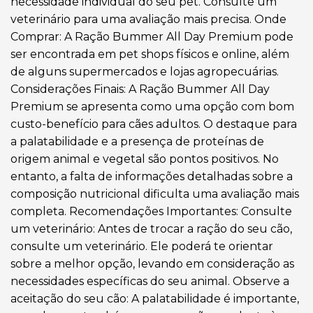
necessidade individual do seu pet. Consulte um
veterinário para uma avaliação mais precisa. Onde
Comprar: A Ração Bummer All Day Premium pode
ser encontrada em pet shops físicos e online, além
de alguns supermercados e lojas agropecuárias.
Considerações Finais: A Ração Bummer All Day
Premium se apresenta como uma opção com bom
custo-benefício para cães adultos. O destaque para
a palatabilidade e a presença de proteínas de
origem animal e vegetal são pontos positivos. No
entanto, a falta de informações detalhadas sobre a
composição nutricional dificulta uma avaliação mais
completa. Recomendações Importantes: Consulte
um veterinário: Antes de trocar a ração do seu cão,
consulte um veterinário. Ele poderá te orientar
sobre a melhor opção, levando em consideração as
necessidades específicas do seu animal. Observe a
aceitação do seu cão: A palatabilidade é importante,