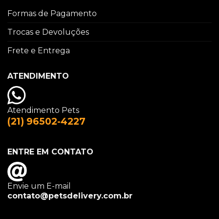
Formas de Pagamento
Trocas e Devoluções
Frete e Entrega
ATENDIMENTO
Atendimento Pets
(21) 96502-4227
ENTRE EM CONTATO
Envie um E-mail
contato@petsdelivery.com.br