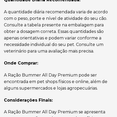
A quantidade diária recomendada varia de acordo
com o peso, porte e nível de atividade do seu cão.
Consulte a tabela presente na embalagem para
obter a dosagem correta. Essas quantidades são
apenas orientativas e podem variar conforme a
necessidade individual do seu pet. Consulte um
veterinário para uma avaliação mais precisa.
Onde Comprar:
A Ração Bummer All Day Premium pode ser
encontrada em pet shops físicos e online, além de
alguns supermercados e lojas agropecuárias.
Considerações Finais:
A Ração Bummer All Day Premium se apresenta