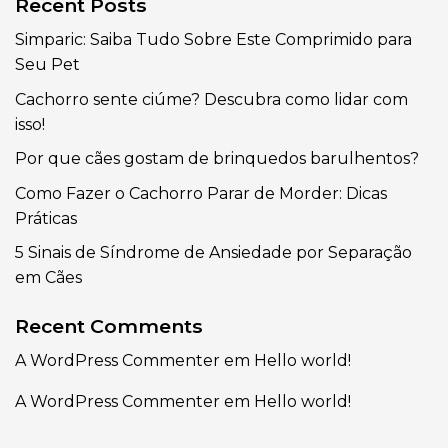
Recent Posts
Simparic: Saiba Tudo Sobre Este Comprimido para
Seu Pet
Cachorro sente ciúme? Descubra como lidar com
isso!
Por que cães gostam de brinquedos barulhentos?
Como Fazer o Cachorro Parar de Morder: Dicas
Práticas
5 Sinais de Síndrome de Ansiedade por Separação
em Cães
Recent Comments
A WordPress Commenter
em
Hello world!
A WordPress Commenter
em
Hello world!