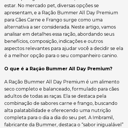
estar. No mercado pet, diversas opções se
apresentam, e a Ração Bummer All Day Premium
para Cães Carne e Frango surge como uma
alternativa a ser considerada. Neste artigo, vamos
analisar em detalhes essa ração, abordando seus
benefícios, composição, indicações e outros
aspectos relevantes para ajudar você a decidir se ela
é a melhor opção para o seu companheiro canino.
O que é a Ração Bummer All Day Premium?
A Ração Bummer All Day Premium é um alimento
seco completo e balanceado, formulado para cães
adultos de todas as raças. Ela se destaca pela
combinação de sabores carne e frango, buscando
alta palatabilidade e oferecendo uma nutrição
completa para o dia a dia do seu pet. A Imbramil,
fabricante da Bummer, destaca o “sabor inigualável”