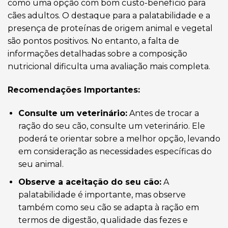
como uma opção com bom custo-benefício para
cães adultos. O destaque para a palatabilidade e a
presença de proteínas de origem animal e vegetal
são pontos positivos. No entanto, a falta de
informações detalhadas sobre a composição
nutricional dificulta uma avaliação mais completa.
Recomendações Importantes:
Consulte um veterinário:
Antes de trocar a
ração do seu cão, consulte um veterinário. Ele
poderá te orientar sobre a melhor opção, levando
em consideração as necessidades específicas do
seu animal.
Observe a aceitação do seu cão:
A
palatabilidade é importante, mas observe
também como seu cão se adapta à ração em
termos de digestão, qualidade das fezes e