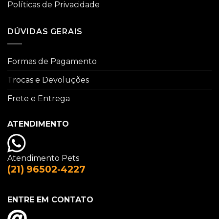
Políticas de Privacidade
DÚVIDAS GERAIS
Formas de Pagamento
Trocas e Devoluções
Frete e Entrega
ATENDIMENTO
Atendimento Pets
(21) 96502-4227
ENTRE EM CONTATO