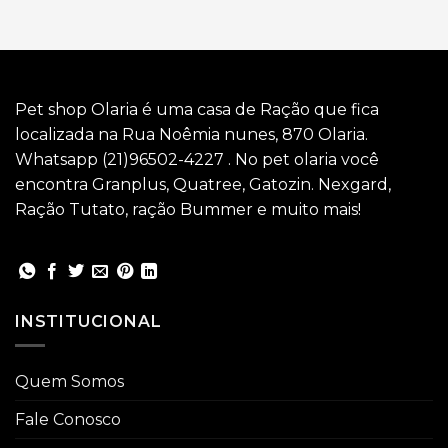
Pet shop Olaria é uma casa de Ração que fica
localizada na Rua Noêmia nunes, 870 Olaria.
Whatsapp (21)96502-4227 . No pet olaria você
encontra Granplus, Quatree, Gatozin. Nexgard,
Ração Tutato, ração Bummer e muito mais!
INSTITUCIONAL
Quem Somos
Fale Conosco