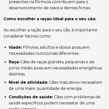
presentes na fórmula contribuem para o
desenvolvimento de ossos e dentes fortes.
Como escolher a ração ideal para o seu cão:
Ao escolher a ração para o seu cão, é importante
considerar fatores como:
Idade:
Filhotes, adultos e idosos possuem
necessidades nutricionais diferentes.
Raça:
Cães de raças grandes, pequenas e de
porte médio possuem necessidades energéticas
distintas.
Nível de atividade:
Cães mais ativos necessitam
de uma maior quantidade de energia.
Condições de saúde:
Cães com problemas de
saúde específicos podem necessitar de uma