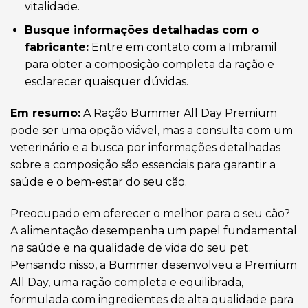
vitalidade.
Busque informações detalhadas com o
fabricante:
Entre em contato com a Imbramil
para obter a composição completa da ração e
esclarecer quaisquer dúvidas.
Em resumo:
A Ração Bummer All Day Premium
pode ser uma opção viável, mas a consulta com um
veterinário e a busca por informações detalhadas
sobre a composição são essenciais para garantir a
saúde e o bem-estar do seu cão.
Preocupado em oferecer o melhor para o seu cão?
A alimentação desempenha um papel fundamental
na saúde e na qualidade de vida do seu pet.
Pensando nisso, a Bummer desenvolveu a Premium
All Day, uma ração completa e equilibrada,
formulada com ingredientes de alta qualidade para