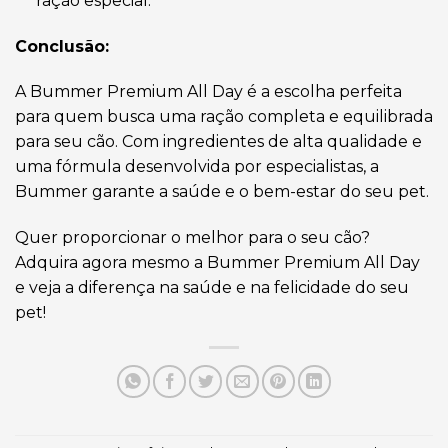
ração especial.
Conclusão:
A Bummer Premium All Day é a escolha perfeita
para quem busca uma ração completa e equilibrada
para seu cão. Com ingredientes de alta qualidade e
uma fórmula desenvolvida por especialistas, a
Bummer garante a saúde e o bem-estar do seu pet.
Quer proporcionar o melhor para o seu cão?
Adquira agora mesmo a Bummer Premium All Day
e veja a diferença na saúde e na felicidade do seu
pet!