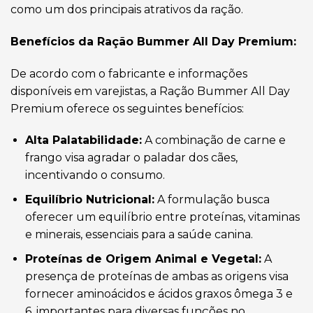
como um dos principais atrativos da ração.
Benefícios da Ração Bummer All Day Premium:
De acordo com o fabricante e informações
disponíveis em varejistas, a Ração Bummer All Day
Premium oferece os seguintes benefícios:
Alta Palatabilidade:
A combinação de carne e
frango visa agradar o paladar dos cães,
incentivando o consumo.
Equilíbrio Nutricional:
A formulação busca
oferecer um equilíbrio entre proteínas, vitaminas
e minerais, essenciais para a saúde canina.
Proteínas de Origem Animal e Vegetal:
A
presença de proteínas de ambas as origens visa
fornecer aminoácidos e ácidos graxos ômega 3 e
6, importantes para diversas funções no