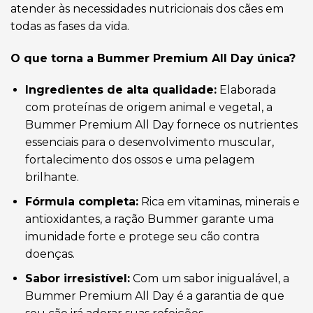
atender às necessidades nutricionais dos cães em
todas as fases da vida.
O que torna a Bummer Premium All Day única?
Ingredientes de alta qualidade:
Elaborada
com proteínas de origem animal e vegetal, a
Bummer Premium All Day fornece os nutrientes
essenciais para o desenvolvimento muscular,
fortalecimento dos ossos e uma pelagem
brilhante.
Fórmula completa:
Rica em vitaminas, minerais e
antioxidantes, a ração Bummer garante uma
imunidade forte e protege seu cão contra
doenças.
Sabor irresistível:
Com um sabor inigualável, a
Bummer Premium All Day é a garantia de que