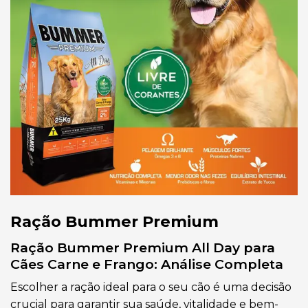
Ração Bummer Premium
Ração Bummer Premium All Day para
Cães Carne e Frango: Análise Completa
Escolher a ração ideal para o seu cão é uma decisão
crucial para garantir sua saúde, vitalidade e bem-