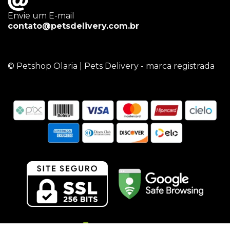
Envie um E-mail
contato@petsdelivery.com.br
© Petshop Olaria | Pets Delivery - marca registrada