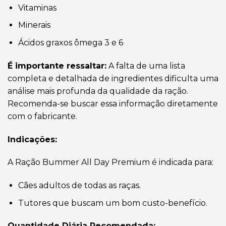
Vitaminas
Minerais
Ácidos graxos ômega 3 e 6
É importante ressaltar:
A falta de uma lista
completa e detalhada de ingredientes dificulta uma
análise mais profunda da qualidade da ração.
Recomenda-se buscar essa informação diretamente
com o fabricante.
Indicações:
A Ração Bummer All Day Premium é indicada para:
Cães adultos de todas as raças.
Tutores que buscam um bom custo-benefício.
Quantidade Diária Recomendada: