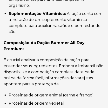
organismo.
Suplementação Vitamínica:
A ração conta com
a inclusão de um suplemento vitamínico
completo para auxiliar na saúde e bem-estar do
cão.
Composição da Ração Bummer All Day
Premium:
É crucial analisar a composição da ração para
entender seus ingredientes. Embora a Imbramil não
disponibilize a composição completa detalhada
online de forma fácil, informações de varejistas
apontam para a presença de:
Proteínas de origem animal (carne e frango)
Proteínas de origem vegetal