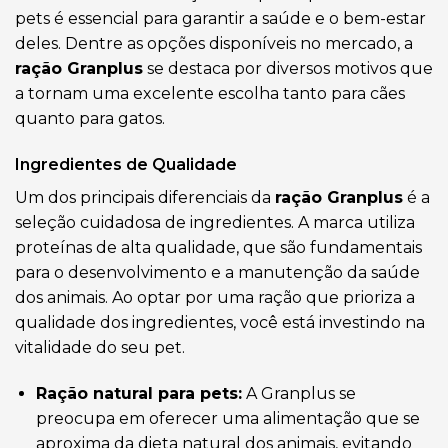
pets é essencial para garantir a saúde e o bem-estar
deles. Dentre as opções disponíveis no mercado, a
ração Granplus
se destaca por diversos motivos que
a tornam uma excelente escolha tanto para cães
quanto para gatos.
Ingredientes de Qualidade
Um dos principais diferenciais da
ração Granplus
é a
seleção cuidadosa de ingredientes. A marca utiliza
proteínas de alta qualidade, que são fundamentais
para o desenvolvimento e a manutenção da saúde
dos animais. Ao optar por uma ração que prioriza a
qualidade dos ingredientes, você está investindo na
vitalidade do seu pet.
Ração natural para pets:
A Granplus se
preocupa em oferecer uma alimentação que se
aproxima da dieta natural dos animais, evitando