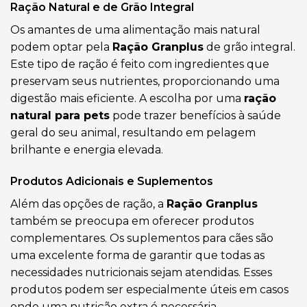
Ração Natural e de Grão Integral
Os amantes de uma alimentação mais natural
podem optar pela
Ração Granplus
de grão integral.
Este tipo de ração é feito com ingredientes que
preservam seus nutrientes, proporcionando uma
digestão mais eficiente. A escolha por uma
ração
natural para pets
pode trazer benefícios à saúde
geral do seu animal, resultando em pelagem
brilhante e energia elevada.
Produtos Adicionais e Suplementos
Além das opções de ração, a
Ração Granplus
também se preocupa em oferecer produtos
complementares. Os suplementos para cães são
uma excelente forma de garantir que todas as
necessidades nutricionais sejam atendidas. Esses
produtos podem ser especialmente úteis em casos
onde uma nutrição extra é necessária.