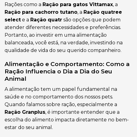
Rações como a
Ração para gatos Vittamax
, a
Ração para cachorro tutano
, a
Ração quatree
select
e a
Ração quatr
são opções que podem
atender diferentes necessidades e preferências.
Portanto, ao investir em uma alimentação
balanceada, você está, na verdade, investindo na
qualidade de vida do seu querido companheiro.
Alimentação e Comportamento: Como a
Ração Influencia o Dia a Dia do Seu
Animal
A alimentação tem um papel fundamental na
saúde e no comportamento dos nossos pets.
Quando falamos sobre ração, especialmente a
Ração Granplus
, é importante entender que a
escolha do alimento impacta diretamente no bem-
estar do seu animal.