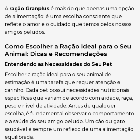
A
ração Granplus
é mais do que apenas uma opção
de alimentação; é uma escolha consciente que
reflete o amor e o cuidado que temos pelos nossos
amigos peludos.
Como Escolher a Ração Ideal para o Seu
Animal: Dicas e Recomendações
Entendendo as Necessidades do Seu Pet
Escolher a ração ideal para o seu animal de
estimação é uma tarefa que requer atenção e
carinho. Cada pet possui necessidades nutricionais
específicas que variam de acordo com a idade, raça,
peso e nível de atividade. Antes de qualquer
escolha, é fundamental observar o comportamento
e a saúde do seu amigo peludo. Um cão ou gato
saudável é sempre um reflexo de uma alimentação
equilibrada.