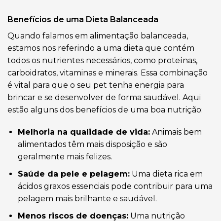
Benefícios de uma Dieta Balanceada
Quando falamos em alimentação balanceada,
estamos nos referindo a uma dieta que contém
todos os nutrientes necessários, como proteínas,
carboidratos, vitaminas e minerais. Essa combinação
é vital para que o seu pet tenha energia para
brincar e se desenvolver de forma saudável. Aqui
estão alguns dos benefícios de uma boa nutrição:
Melhoria na qualidade de vida:
Animais bem
alimentados têm mais disposição e são
geralmente mais felizes.
Saúde da pele e pelagem:
Uma dieta rica em
ácidos graxos essenciais pode contribuir para uma
pelagem mais brilhante e saudável.
Menos riscos de doenças:
Uma nutrição