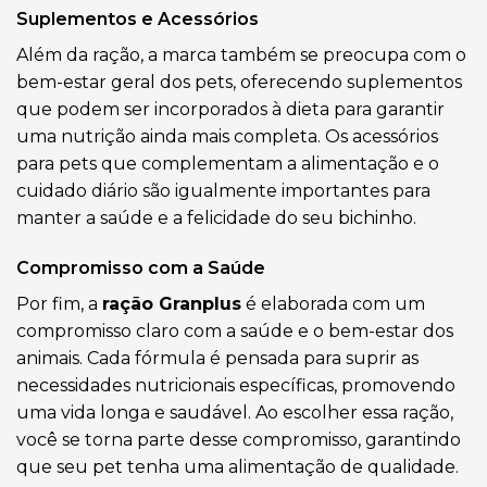
Suplementos e Acessórios
Além da ração, a marca também se preocupa com o
bem-estar geral dos pets, oferecendo suplementos
que podem ser incorporados à dieta para garantir
uma nutrição ainda mais completa. Os acessórios
para pets que complementam a alimentação e o
cuidado diário são igualmente importantes para
manter a saúde e a felicidade do seu bichinho.
Compromisso com a Saúde
Por fim, a
ração Granplus
é elaborada com um
compromisso claro com a saúde e o bem-estar dos
animais. Cada fórmula é pensada para suprir as
necessidades nutricionais específicas, promovendo
uma vida longa e saudável. Ao escolher essa ração,
você se torna parte desse compromisso, garantindo
que seu pet tenha uma alimentação de qualidade.