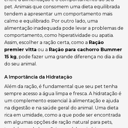
pet. Animais que consomem uma dieta equilibrada
tendem a apresentar um comportamento mais
calmo e equilibrado. Por outro lado, uma
alimentação inadequada pode levar a problemas de
comportamento, como hiperatividade ou apatia.
Assim, escolher a ração certa, como a
Ração
premier vitta
ou a
Ração para cachorro Bummer
15 kg
, pode fazer uma grande diferença no dia a dia
do seu animal.
A Importância da Hidratação
Além da ração, é fundamental que seu pet tenha
sempre acesso a água limpa e fresca. A hidratação é
um complemento essencial à alimentação e ajuda
na digestão e na saúde geral do animal. Uma dieta
rica em umidade, como a que pode ser encontrada
em algumas opções de ração natural para pets,