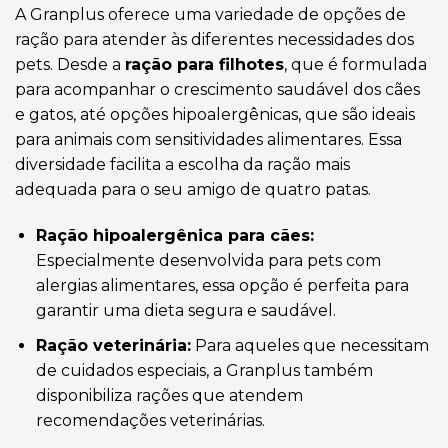
A Granplus oferece uma variedade de opções de
ração para atender às diferentes necessidades dos
pets. Desde a
ração para filhotes
, que é formulada
para acompanhar o crescimento saudável dos cães
e gatos, até opções hipoalergênicas, que são ideais
para animais com sensitividades alimentares. Essa
diversidade facilita a escolha da ração mais
adequada para o seu amigo de quatro patas.
Ração hipoalergênica para cães:
Especialmente desenvolvida para pets com
alergias alimentares, essa opção é perfeita para
garantir uma dieta segura e saudável.
Ração veterinária:
Para aqueles que necessitam
de cuidados especiais, a Granplus também
disponibiliza rações que atendem
recomendações veterinárias.