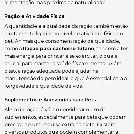
alimentação mais próxima da naturalidade.
Ração e Atividade Física
A quantidade e a qualidade da ração também estão
diretamente ligadas ao nível de atividade física do
pet. Animais que consomem ração de qualidade,
como a
Ração para cachorro tutano
, tendem a ter
mais energia para brincar e se exercitar, o que é
crucial para manter a saúde física e mental. Além
disso, a ração adequada pode ajudar na
manutenção do peso ideal, o que é essencial para a
longevidade e qualidade de vida.
Suplementos e Acessórios para Pets
Além da ração, é válido considerar o uso de
suplementos, especialmente para pets que podem
precisar de um impulso extra na dieta. Existem
diversos produtos que podem complementar a