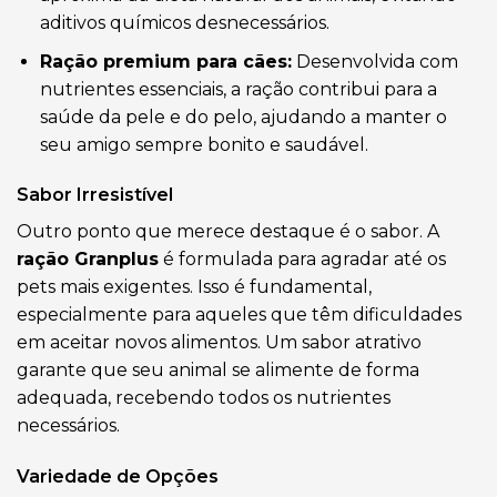
aditivos químicos desnecessários.
Ração premium para cães:
Desenvolvida com
nutrientes essenciais, a ração contribui para a
saúde da pele e do pelo, ajudando a manter o
seu amigo sempre bonito e saudável.
Sabor Irresistível
Outro ponto que merece destaque é o sabor. A
ração Granplus
é formulada para agradar até os
pets mais exigentes. Isso é fundamental,
especialmente para aqueles que têm dificuldades
em aceitar novos alimentos. Um sabor atrativo
garante que seu animal se alimente de forma
adequada, recebendo todos os nutrientes
necessários.
Variedade de Opções