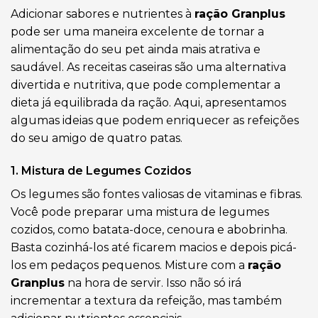
Adicionar sabores e nutrientes à
ração Granplus
pode ser uma maneira excelente de tornar a
alimentação do seu pet ainda mais atrativa e
saudável. As receitas caseiras são uma alternativa
divertida e nutritiva, que pode complementar a
dieta já equilibrada da ração. Aqui, apresentamos
algumas ideias que podem enriquecer as refeições
do seu amigo de quatro patas.
1. Mistura de Legumes Cozidos
Os legumes são fontes valiosas de vitaminas e fibras.
Você pode preparar uma mistura de legumes
cozidos, como batata-doce, cenoura e abobrinha.
Basta cozinhá-los até ficarem macios e depois picá-
los em pedaços pequenos. Misture com a
ração
Granplus
na hora de servir. Isso não só irá
incrementar a textura da refeição, mas também