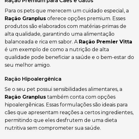
Ração Premium para Cães e Gatos
Para os pets que merecem um cuidado especial, a
Ração Granplus
oferece opções premium. Esses
produtos são elaborados com matérias-primas de
alta qualidade, garantindo uma alimentação
balanceada e rica em sabor. A
Ração Premier Vitta
é um exemplo de como a nutrição de alta
qualidade pode beneficiar a saúde e o bem-estar do
seu melhor amigo.
Ração Hipoalergênica
Se o seu pet possui sensibilidades alimentares, a
Ração Granplus
também conta com opções
hipoalergênicas. Essas formulações são ideais para
cães que apresentam reações a certos ingredientes,
permitindo que eles desfrutem de uma dieta
nutritiva sem comprometer sua saúde.