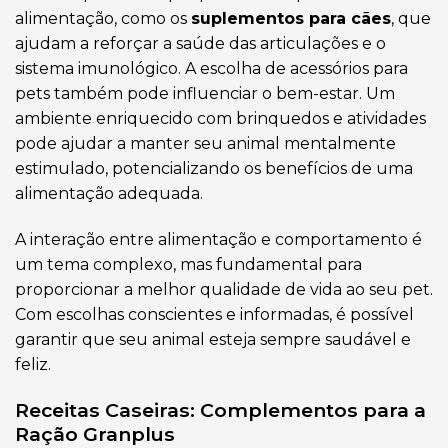
alimentação, como os
suplementos para cães
, que
ajudam a reforçar a saúde das articulações e o
sistema imunológico. A escolha de acessórios para
pets também pode influenciar o bem-estar. Um
ambiente enriquecido com brinquedos e atividades
pode ajudar a manter seu animal mentalmente
estimulado, potencializando os benefícios de uma
alimentação adequada.
A interação entre alimentação e comportamento é
um tema complexo, mas fundamental para
proporcionar a melhor qualidade de vida ao seu pet.
Com escolhas conscientes e informadas, é possível
garantir que seu animal esteja sempre saudável e
feliz.
Receitas Caseiras: Complementos para a
Ração Granplus