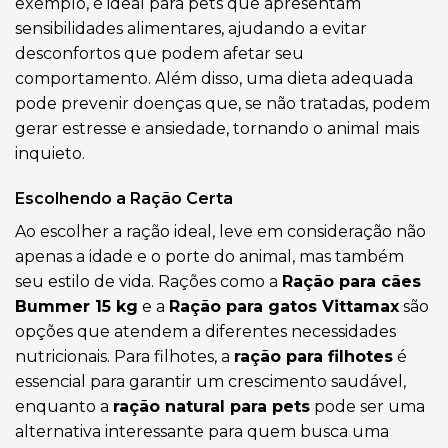
exemplo, é ideal para pets que apresentam
sensibilidades alimentares, ajudando a evitar
desconfortos que podem afetar seu
comportamento. Além disso, uma dieta adequada
pode prevenir doenças que, se não tratadas, podem
gerar estresse e ansiedade, tornando o animal mais
inquieto.
Escolhendo a Ração Certa
Ao escolher a ração ideal, leve em consideração não
apenas a idade e o porte do animal, mas também
seu estilo de vida. Rações como a
Ração para cães
Bummer 15 kg
e a
Ração para gatos Vittamax
são
opções que atendem a diferentes necessidades
nutricionais. Para filhotes, a
ração para filhotes
é
essencial para garantir um crescimento saudável,
enquanto a
ração natural para pets
pode ser uma
alternativa interessante para quem busca uma