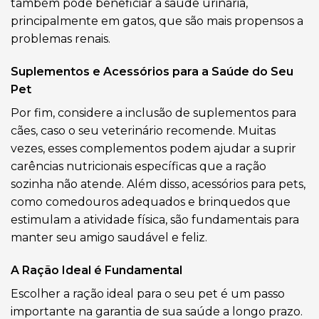
também pode beneficiar a saúde urinária,
principalmente em gatos, que são mais propensos a
problemas renais.
Suplementos e Acessórios para a Saúde do Seu
Pet
Por fim, considere a inclusão de suplementos para
cães, caso o seu veterinário recomende. Muitas
vezes, esses complementos podem ajudar a suprir
carências nutricionais específicas que a ração
sozinha não atende. Além disso, acessórios para pets,
como comedouros adequados e brinquedos que
estimulam a atividade física, são fundamentais para
manter seu amigo saudável e feliz.
A Ração Ideal é Fundamental
Escolher a ração ideal para o seu pet é um passo
importante na garantia de sua saúde a longo prazo.