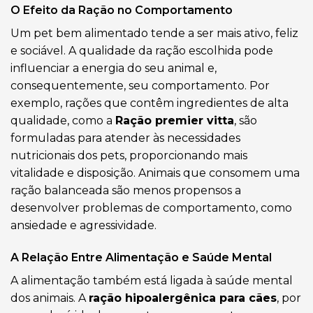
O Efeito da Ração no Comportamento
Um pet bem alimentado tende a ser mais ativo, feliz
e sociável. A qualidade da ração escolhida pode
influenciar a energia do seu animal e,
consequentemente, seu comportamento. Por
exemplo, rações que contêm ingredientes de alta
qualidade, como a
Ração premier vitta
, são
formuladas para atender às necessidades
nutricionais dos pets, proporcionando mais
vitalidade e disposição. Animais que consomem uma
ração balanceada são menos propensos a
desenvolver problemas de comportamento, como
ansiedade e agressividade.
A Relação Entre Alimentação e Saúde Mental
A alimentação também está ligada à saúde mental
dos animais. A
ração hipoalergênica para cães
, por