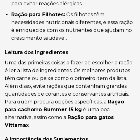
para evitar reações alérgicas.
Ração para Filhotes:
Os filhotes têm
necessidades nutricionais diferentes, e essa ração
é enriquecida com os nutrientes que ajudam no
crescimento saudável.
Leitura dos Ingredientes
Uma das primeiras coisas a fazer ao escolher a ração
é ler a lista de ingredientes. Os melhores produtos
têm carne ou peixe como o primeiro item da lista.
Além disso, evite rações que contenham grandes
quantidades de corantes e conservantes artificiais.
Para quem procura opções específicas, a
Ração
para cachorro Bummer 15 kg
é uma boa
alternativa, assim como a
Ração para gatos
Vittamax
.
A Importância dos Suplementos