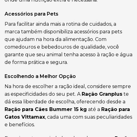
Acessórios para Pets
Para facilitar ainda mais a rotina de cuidados, a
marca também disponibiliza acessórios para pets
que ajudam na hora da alimentação. Com
comedouros e bebedouros de qualidade, você
garante que seu animal tenha acesso à ração e água
de forma prática e segura.
Escolhendo a Melhor Opção
Na hora de escolher a ração ideal, considere sempre
as especificidades do seu pet. A
Ração Granplus
te
dá essa liberdade de escolha, oferecendo desde a
Ração para Cães Bummer 15 kg
até a
Ração para
Gatos Vittamax
, cada uma com suas peculiaridades
e benefícios.