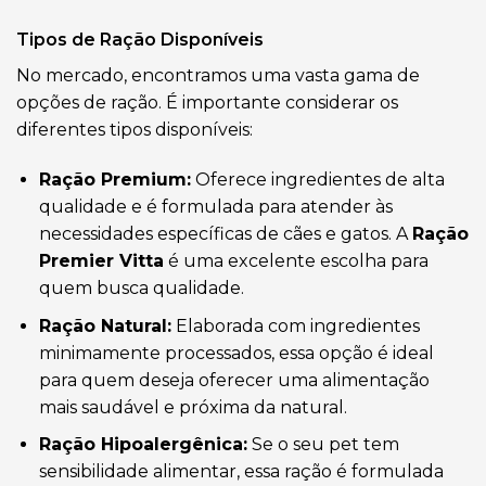
Tipos de Ração Disponíveis
No mercado, encontramos uma vasta gama de
opções de ração. É importante considerar os
diferentes tipos disponíveis:
Ração Premium:
Oferece ingredientes de alta
qualidade e é formulada para atender às
necessidades específicas de cães e gatos. A
Ração
Premier Vitta
é uma excelente escolha para
quem busca qualidade.
Ração Natural:
Elaborada com ingredientes
minimamente processados, essa opção é ideal
para quem deseja oferecer uma alimentação
mais saudável e próxima da natural.
Ração Hipoalergênica:
Se o seu pet tem
sensibilidade alimentar, essa ração é formulada