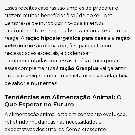
Essas receitas caseiras são simples de preparar e
trazem muitos benefícios à saúde do seu pet.
Lembre-se de introduzir novos alimentos
gradualmente e sempre observar como seu animal
reage. A
ração hipoalergênica para cães
e a
ração
veterinária
são ótimas opções para pets com
necessidades especiais, e podem ser
complementadas com essas delícias. Incorporar
esses complementos à
ração Granplus
vai garantir
que seu amigo tenha uma dieta rica e variada, cheia
de sabor e nutrientes!
Tendências em Alimentação Animal: O
Que Esperar no Futuro
A alimentação animal está em constante evolução,
refletindo mudanças nas necessidades e
expectativas dos tutores. Com a crescente