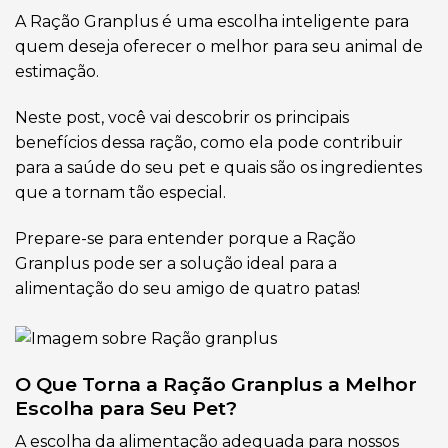
A Ração Granplus é uma escolha inteligente para
quem deseja oferecer o melhor para seu animal de
estimação.
Neste post, você vai descobrir os principais
benefícios dessa ração, como ela pode contribuir
para a saúde do seu pet e quais são os ingredientes
que a tornam tão especial.
Prepare-se para entender porque a Ração
Granplus pode ser a solução ideal para a
alimentação do seu amigo de quatro patas!
O Que Torna a Ração Granplus a Melhor
Escolha para Seu Pet?
A escolha da alimentação adequada para nossos