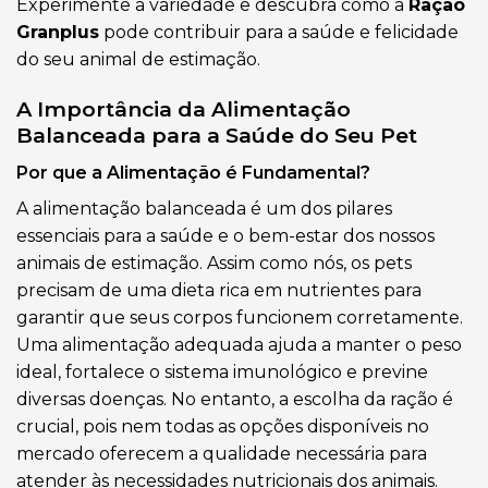
Experimente a variedade e descubra como a
Ração
Granplus
pode contribuir para a saúde e felicidade
do seu animal de estimação.
A Importância da Alimentação
Balanceada para a Saúde do Seu Pet
Por que a Alimentação é Fundamental?
A alimentação balanceada é um dos pilares
essenciais para a saúde e o bem-estar dos nossos
animais de estimação. Assim como nós, os pets
precisam de uma dieta rica em nutrientes para
garantir que seus corpos funcionem corretamente.
Uma alimentação adequada ajuda a manter o peso
ideal, fortalece o sistema imunológico e previne
diversas doenças. No entanto, a escolha da ração é
crucial, pois nem todas as opções disponíveis no
mercado oferecem a qualidade necessária para
atender às necessidades nutricionais dos animais.