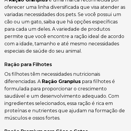
oferecer uma linha diversificada que visa atender as
variadas necessidades dos pets. Se você possui um
cão ou um gato, saiba que há opções específicas
para cada um deles. A variedade de produtos
permite que você encontre a ração ideal de acordo
com a idade, tamanho e até mesmo necessidades
especiais de saúde do seu animal.
Ração para Filhotes
Os filhotes têm necessidades nutricionais
diferenciadas. A
Ração Granplus
para filhotes é
formulada para proporcionar o crescimento
saudável e um desenvolvimento adequado. Com
ingredientes selecionados, essa ração é rica em
proteínas e nutrientes que ajudam na formação de
músculos e ossos fortes.