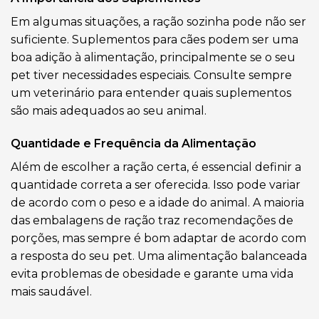
Em algumas situações, a ração sozinha pode não ser
suficiente. Suplementos para cães podem ser uma
boa adição à alimentação, principalmente se o seu
pet tiver necessidades especiais. Consulte sempre
um veterinário para entender quais suplementos
são mais adequados ao seu animal.
Quantidade e Frequência da Alimentação
Além de escolher a ração certa, é essencial definir a
quantidade correta a ser oferecida. Isso pode variar
de acordo com o peso e a idade do animal. A maioria
das embalagens de ração traz recomendações de
porções, mas sempre é bom adaptar de acordo com
a resposta do seu pet. Uma alimentação balanceada
evita problemas de obesidade e garante uma vida
mais saudável.