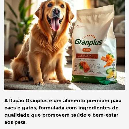
A Ração Granplus é um alimento premium para
cães e gatos, formulada com ingredientes de
qualidade que promovem saúde e bem-estar
aos pets.