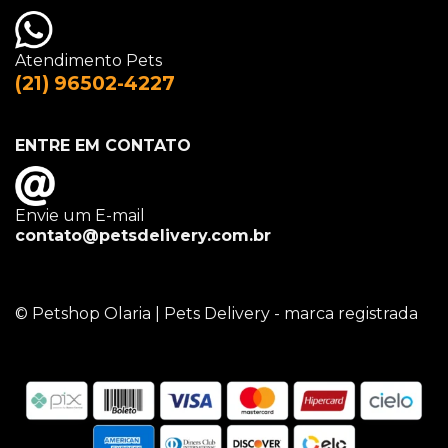
Atendimento Pets
(21) 96502-4227
ENTRE EM CONTATO
Envie um E-mail
contato@petsdelivery.com.br
© Petshop Olaria | Pets Delivery - marca registrada