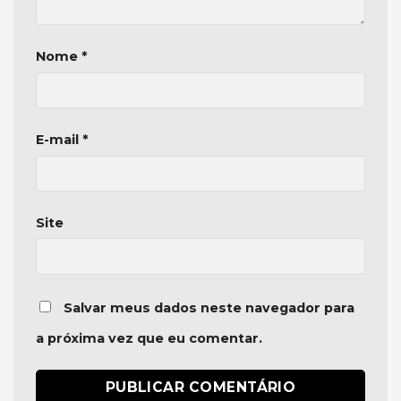
Nome
*
E-mail
*
Site
Salvar meus dados neste navegador para
a próxima vez que eu comentar.