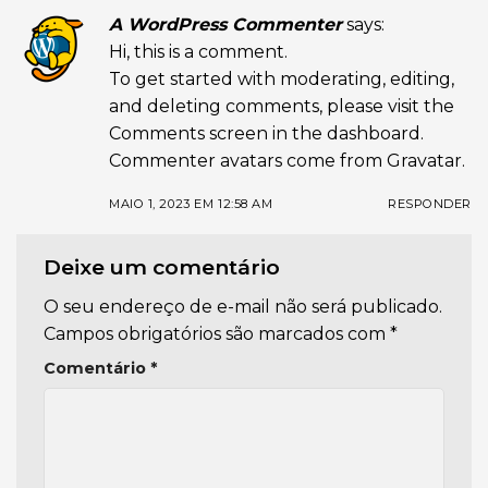
A WordPress Commenter
says:
Hi, this is a comment.
To get started with moderating, editing,
and deleting comments, please visit the
Comments screen in the dashboard.
Commenter avatars come from
Gravatar
.
MAIO 1, 2023 EM 12:58 AM
RESPONDER
Deixe um comentário
O seu endereço de e-mail não será publicado.
Campos obrigatórios são marcados com
*
Comentário
*