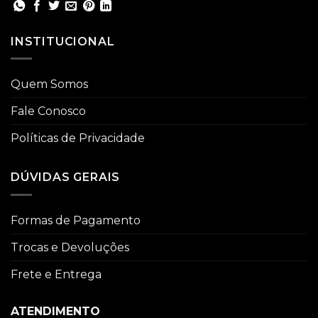
INSTITUCIONAL
Quem Somos
Fale Conosco
Políticas de Privacidade
DÚVIDAS GERAIS
Formas de Pagamento
Trocas e Devoluções
Frete e Entrega
ATENDIMENTO