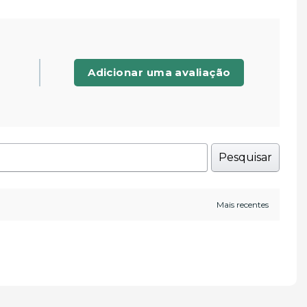
Adicionar uma avaliação
Pesquisar