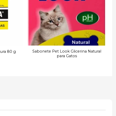
Sabonete Pet Look Glicerina Natural
ura 80 g
para Gatos