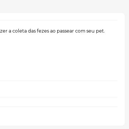
azer a coleta das fezes ao passear com seu pet.