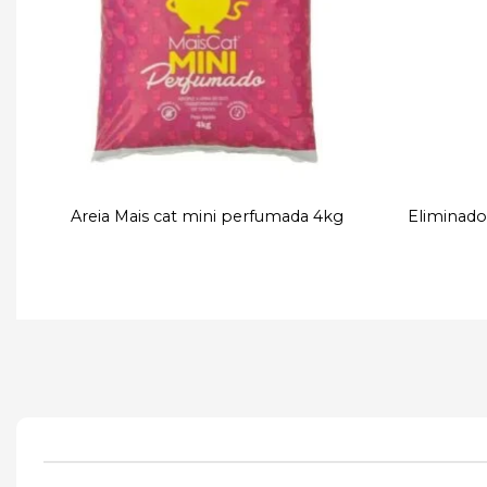
Areia Mais cat mini perfumada 4kg
Eliminado