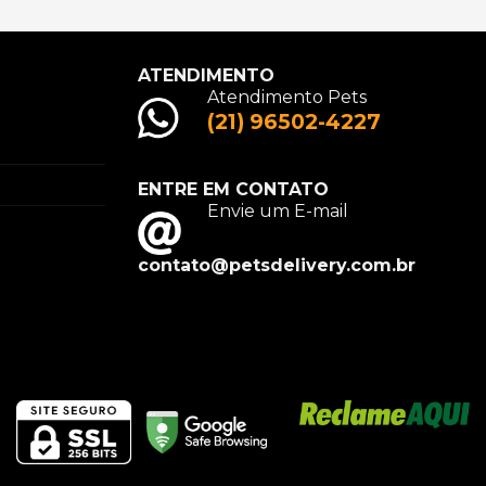
ATENDIMENTO
Atendimento Pets
(21) 96502-4227
ENTRE EM CONTATO
Envie um E-mail
contato@petsdelivery.com.br