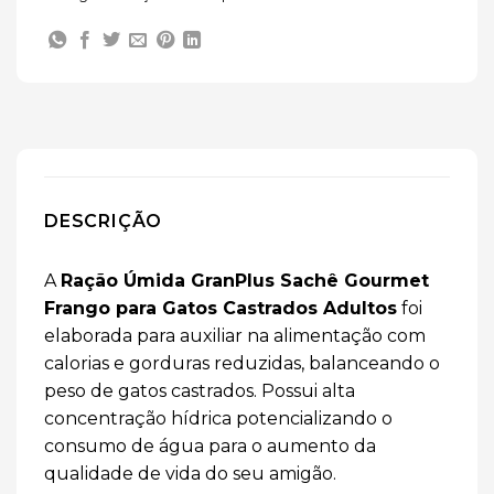
DESCRIÇÃO
A
Ração Úmida GranPlus Sachê Gourmet
Frango para Gatos Castrados Adultos
foi
elaborada para auxiliar na alimentação com
calorias e gorduras reduzidas, balanceando o
peso de gatos castrados. Possui alta
concentração hídrica potencializando o
consumo de água para o aumento da
qualidade de vida do seu amigão.