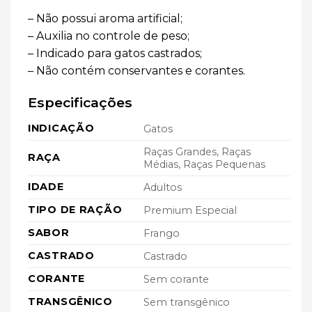
– Não possui aroma artificial;
– Auxilia no controle de peso;
– Indicado para gatos castrados;
– Não contém conservantes e corantes.
Especificações
INDICAÇÃO
Gatos
Raças Grandes, Raças
RAÇA
Médias, Raças Pequenas
IDADE
Adultos
TIPO DE RAÇÃO
Premium Especial
SABOR
Frango
CASTRADO
Castrado
CORANTE
Sem corante
TRANSGÊNICO
Sem transgênico