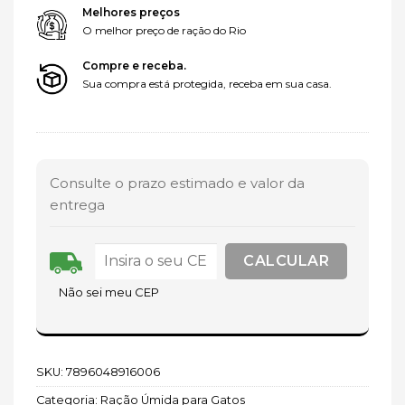
Melhores preços
O melhor preço de ração do Rio
Compre e receba.
Sua compra está protegida, receba em sua casa.
Consulte o prazo estimado e valor da
entrega
Não sei meu CEP
SKU:
7896048916006
Categoria:
Ração Úmida para Gatos