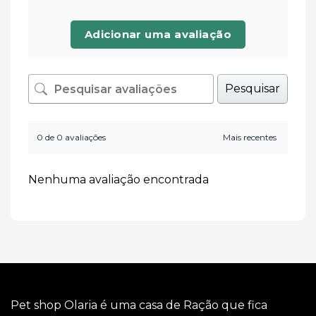
Adicionar uma avaliação
Pesquisar
0 de 0 avaliações
Nenhuma avaliação encontrada
Pet shop Olaria é uma casa de Ração que fica