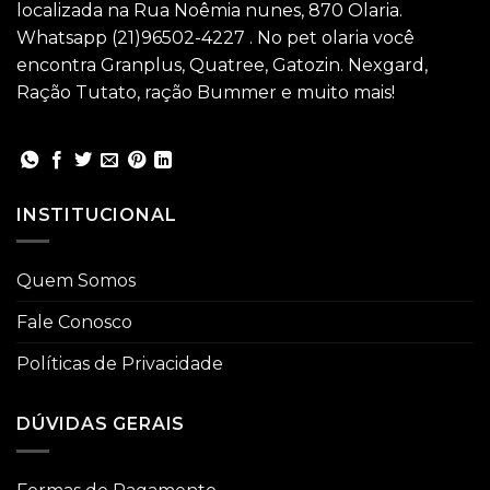
localizada na Rua Noêmia nunes, 870 Olaria.
Whatsapp (21)96502-4227 . No pet olaria você
encontra Granplus, Quatree, Gatozin. Nexgard,
Ração Tutato, ração Bummer e muito mais!
INSTITUCIONAL
Quem Somos
Fale Conosco
Políticas de Privacidade
DÚVIDAS GERAIS