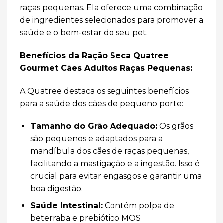
raças pequenas. Ela oferece uma combinação
de ingredientes selecionados para promover a
saúde e o bem-estar do seu pet.
Benefícios da Ração Seca Quatree
Gourmet Cães Adultos Raças Pequenas:
A Quatree destaca os seguintes benefícios
para a saúde dos cães de pequeno porte:
Tamanho do Grão Adequado:
Os grãos
são pequenos e adaptados para a
mandíbula dos cães de raças pequenas,
facilitando a mastigação e a ingestão. Isso é
crucial para evitar engasgos e garantir uma
boa digestão.
Saúde Intestinal:
Contém polpa de
beterraba e prebiótico MOS