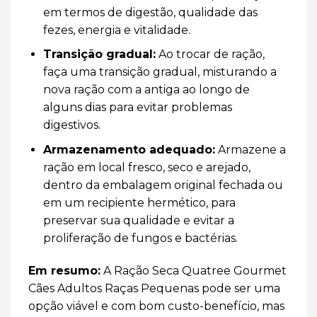
em termos de digestão, qualidade das
fezes, energia e vitalidade.
Transição gradual:
Ao trocar de ração,
faça uma transição gradual, misturando a
nova ração com a antiga ao longo de
alguns dias para evitar problemas
digestivos.
Armazenamento adequado:
Armazene a
ração em local fresco, seco e arejado,
dentro da embalagem original fechada ou
em um recipiente hermético, para
preservar sua qualidade e evitar a
proliferação de fungos e bactérias.
Em resumo:
A Ração Seca Quatree Gourmet
Cães Adultos Raças Pequenas pode ser uma
opção viável e com bom custo-benefício, mas