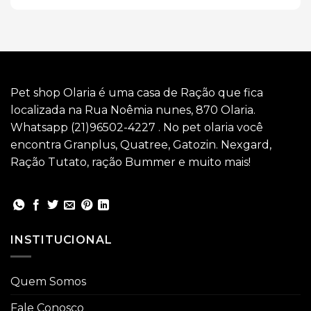
Pet shop Olaria é uma casa de Ração que fica
localizada na Rua Noêmia nunes, 870 Olaria.
Whatsapp (21)96502-4227 . No pet olaria você
encontra Granplus, Quatree, Gatozin. Nexgard,
Ração Tutato, ração Bummer e muito mais!
INSTITUCIONAL
Quem Somos
Fale Conosco