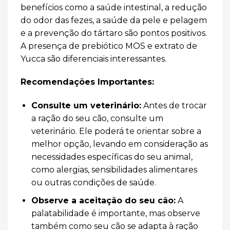
benefícios como a saúde intestinal, a redução
do odor das fezes, a saúde da pele e pelagem
e a prevenção do tártaro são pontos positivos.
A presença de prebiótico MOS e extrato de
Yucca são diferenciais interessantes.
Recomendações Importantes:
Consulte um veterinário:
Antes de trocar
a ração do seu cão, consulte um
veterinário. Ele poderá te orientar sobre a
melhor opção, levando em consideração as
necessidades específicas do seu animal,
como alergias, sensibilidades alimentares
ou outras condições de saúde.
Observe a aceitação do seu cão:
A
palatabilidade é importante, mas observe
também como seu cão se adapta à ração