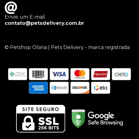
Envie um E-mail
contato@petsdelivery.com.br
© Petshop Olaria | Pets Delivery - marca registrada