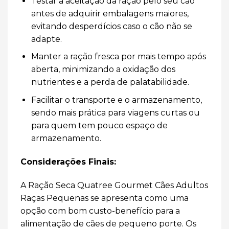
Testar a aceitação da ração pelo seu cão
antes de adquirir embalagens maiores,
evitando desperdícios caso o cão não se
adapte.
Manter a ração fresca por mais tempo após
aberta, minimizando a oxidação dos
nutrientes e a perda de palatabilidade.
Facilitar o transporte e o armazenamento,
sendo mais prática para viagens curtas ou
para quem tem pouco espaço de
armazenamento.
Considerações Finais:
A Ração Seca Quatree Gourmet Cães Adultos
Raças Pequenas se apresenta como uma
opção com bom custo-benefício para a
alimentação de cães de pequeno porte. Os