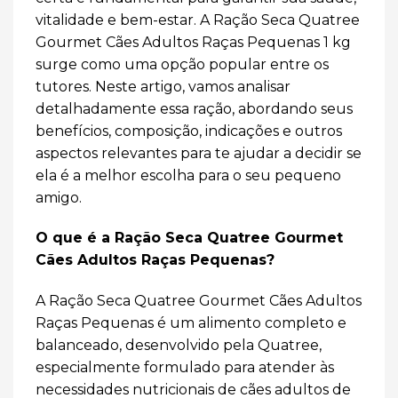
vitalidade e bem-estar. A Ração Seca Quatree
Gourmet Cães Adultos Raças Pequenas 1 kg
surge como uma opção popular entre os
tutores. Neste artigo, vamos analisar
detalhadamente essa ração, abordando seus
benefícios, composição, indicações e outros
aspectos relevantes para te ajudar a decidir se
ela é a melhor escolha para o seu pequeno
amigo.
O que é a Ração Seca Quatree Gourmet
Cães Adultos Raças Pequenas?
A Ração Seca Quatree Gourmet Cães Adultos
Raças Pequenas é um alimento completo e
balanceado, desenvolvido pela Quatree,
especialmente formulado para atender às
necessidades nutricionais de cães adultos de