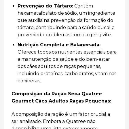
Prevenção do Tártaro:
Contém
hexametafosfato de sódio, um ingrediente
que auxilia na prevenção da formação do
tártaro, contribuindo para a saúde bucal e
prevenindo problemas como a gengivite.
Nutrição Completa e Balanceada:
Oferece todos os nutrientes essenciais para
a manutenção da saúde e do bem-estar
dos cães adultos de raças pequenas,
incluindo proteínas, carboidratos, vitaminas
e minerais.
Composição da Ração Seca Quatree
Gourmet Cães Adultos Raças Pequenas:
A composição da ração é um fator crucial a
ser analisado. Embora a Quatree não
disponibilize uma lista
extremamente