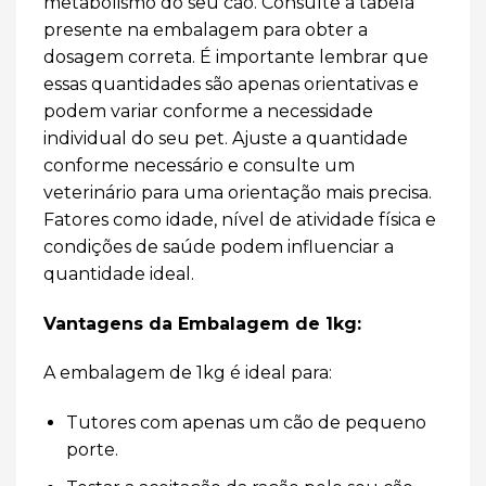
metabolismo do seu cão. Consulte a tabela
presente na embalagem para obter a
dosagem correta. É importante lembrar que
essas quantidades são apenas orientativas e
podem variar conforme a necessidade
individual do seu pet. Ajuste a quantidade
conforme necessário e consulte um
veterinário para uma orientação mais precisa.
Fatores como idade, nível de atividade física e
condições de saúde podem influenciar a
quantidade ideal.
Vantagens da Embalagem de 1kg:
A embalagem de 1kg é ideal para:
Tutores com apenas um cão de pequeno
porte.