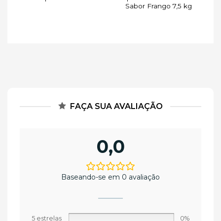
Sabor Frango 7,5 kg
FAÇA SUA AVALIAÇÃO
0,0
Baseando-se em 0 avaliação
5 estrelas
0%