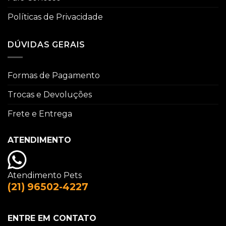
Políticas de Privacidade
DÚVIDAS GERAIS
Formas de Pagamento
Trocas e Devoluções
Frete e Entrega
ATENDIMENTO
Atendimento Pets
(21) 96502-4227
ENTRE EM CONTATO