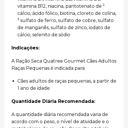
2
vitamina B12, niacina, pantotenato de
cálcio, ácido fólico, biotina,
cloreto de colina,
3
sulfato de ferro, sulfato de cobre, sulfato
de manganês, sulfato de zinco, iodato de
cálcio, selenito de sódio
Indicações:
A Ração Seca Quatree Gourmet Cães Adultos
Raças Pequenas é indicada para:
Cães adultos de raças pequenas, a partir de
1 ano de idade.
Quantidade Diária Recomendada:
A quantidade diária recomendada varia de
acordo com o peso, o nível de atividade e o