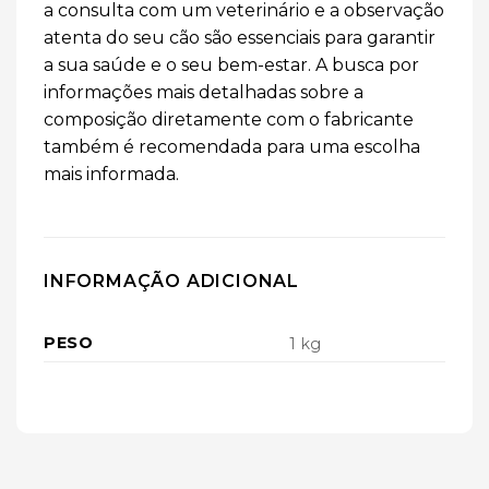
a consulta com um veterinário e a observação
atenta do seu cão são essenciais para garantir
a sua saúde e o seu bem-estar. A busca por
informações mais detalhadas sobre a
composição diretamente com o fabricante
também é recomendada para uma escolha
mais informada.
INFORMAÇÃO ADICIONAL
PESO
1 kg