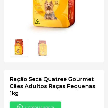
Ração Seca Quatree Gourmet
Cães Adultos Raças Pequenas
1kg
Comprar agora