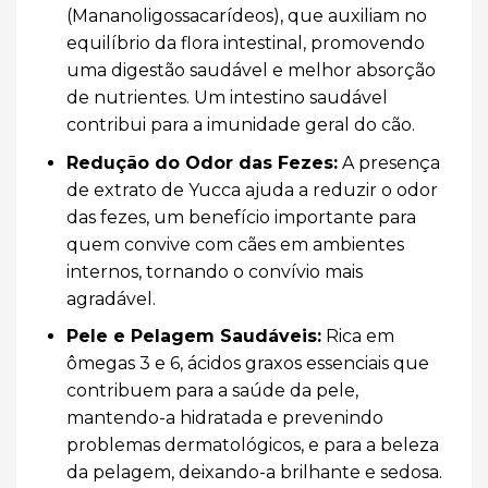
(Mananoligossacarídeos), que auxiliam no
equilíbrio da flora intestinal, promovendo
uma digestão saudável e melhor absorção
de nutrientes. Um intestino saudável
contribui para a imunidade geral do cão.
Redução do Odor das Fezes:
A presença
de extrato de Yucca ajuda a reduzir o odor
das fezes, um benefício importante para
quem convive com cães em ambientes
internos, tornando o convívio mais
agradável.
Pele e Pelagem Saudáveis:
Rica em
ômegas 3 e 6, ácidos graxos essenciais que
contribuem para a saúde da pele,
mantendo-a hidratada e prevenindo
problemas dermatológicos, e para a beleza
da pelagem, deixando-a brilhante e sedosa.