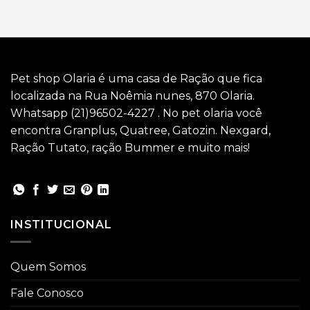
Pet shop Olaria é uma casa de Ração que fica
localizada na Rua Noêmia nunes, 870 Olaria.
Whatsapp (21)96502-4227 . No pet olaria você
encontra Granplus, Quatree, Gatozin. Nexgard,
Ração Tutato, ração Bummer e muito mais!
INSTITUCIONAL
Quem Somos
Fale Conosco