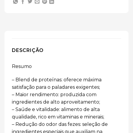
DESCRIÇÃO
Resumo
– Blend de proteínas: oferece máxima
satisfação para o paladares exigentes;
– Maior rendimento: produzida com
ingredientes de alto aproveitamento;
– Saúde e vitalidade: alimento de alta
qualidade, rico em vitaminas e minerais;
– Redução do odor das fezes: seleção de
ingredientes especiais que auxiliam na