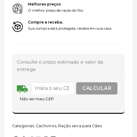
Melhores preços
O melhor preço de ração do Rio
Compre e receba.
Sua compra está protegida, receba em sua casa.
Consulte o prazo estimado e valor da
entrega
Não sei meu CEP
Categorias:
Cachorros
,
Ração seca para Cães