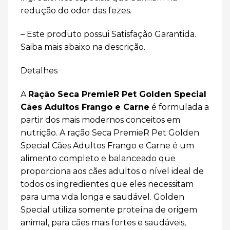
redução do odor das fezes.
– Este produto possui Satisfação Garantida.
Saiba mais abaixo na descrição.
Detalhes
A
Ração Seca PremieR Pet Golden Special
Cães Adultos Frango e Carne
é formulada a
partir dos mais modernos conceitos em
nutrição. A ração Seca PremieR Pet Golden
Special Cães Adultos Frango e Carne é um
alimento completo e balanceado que
proporciona aos cães adultos o nível ideal de
todos os ingredientes que eles necessitam
para uma vida longa e saudável. Golden
Special utiliza somente proteína de origem
animal, para cães mais fortes e saudáveis,