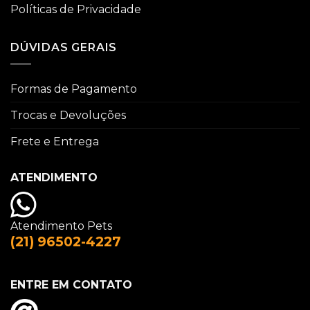
Políticas de Privacidade
DÚVIDAS GERAIS
Formas de Pagamento
Trocas e Devoluções
Frete e Entrega
ATENDIMENTO
Atendimento Pets
(21) 96502-4227
ENTRE EM CONTATO