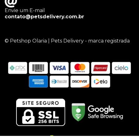
Envie um E-mail
contato@petsdelivery.com.br
© Petshop Olaria | Pets Delivery - marca registrada