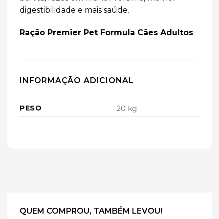
digestibilidade e mais saúde.
Ração Premier Pet Formula Cães Adultos
INFORMAÇÃO ADICIONAL
PESO
20 kg
QUEM COMPROU, TAMBÉM LEVOU!