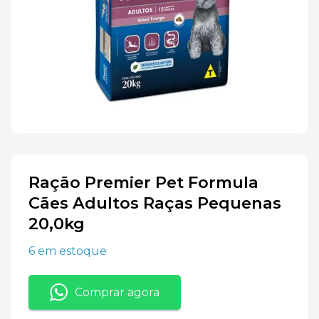
Ração Premier Pet Formula
Cães Adultos Raças Pequenas
20,0kg
6 em estoque
Comprar agora