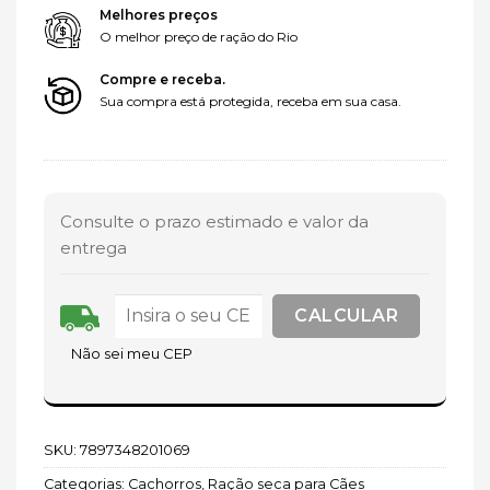
Melhores preços
O melhor preço de ração do Rio
Compre e receba.
Sua compra está protegida, receba em sua casa.
Consulte o prazo estimado e valor da
entrega
Não sei meu CEP
SKU:
7897348201069
Categorias:
Cachorros
,
Ração seca para Cães