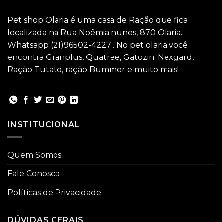
Pet shop Olaria é uma casa de Ração que fica
localizada na Rua Noêmia nunes, 870 Olaria.
Whatsapp (21)96502-4227 . No pet olaria você
encontra Granplus, Quatree, Gatozin. Nexgard,
Ração Tutato, ração Bummer e muito mais!
INSTITUCIONAL
Quem Somos
Fale Conosco
Políticas de Privacidade
DÚVIDAS GERAIS