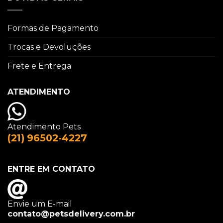
Formas de Pagamento
Trocas e Devoluções
Frete e Entrega
ATENDIMENTO
Atendimento Pets
(21) 96502-4227
ENTRE EM CONTATO
Envie um E-mail
contato@petsdelivery.com.br