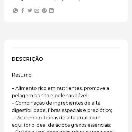
DESCRIÇÃO
Resumo
– Alimento rico em nutrientes, promove a
pelagem bonita e pele saudável;
– Combinação de ingredientes de alta
digestibilidade, fibras especiais e prebiótico;
– Rico em proteínas de alta qualidade,
equilíbrio ideal de ácidos graxos essenciais;