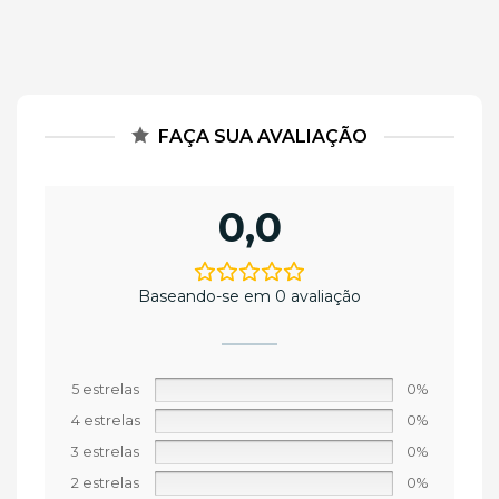
FAÇA SUA AVALIAÇÃO
0,0
Baseando-se em 0 avaliação
5 estrelas
0%
4 estrelas
0%
3 estrelas
0%
2 estrelas
0%