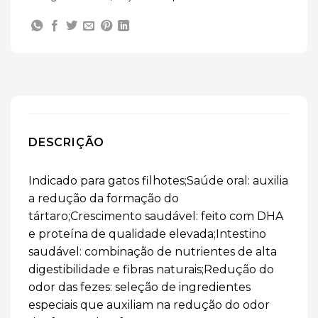
DESCRIÇÃO
Indicado para gatos filhotes;Saúde oral: auxilia
a redução da formação do
tártaro;Crescimento saudável: feito com DHA
e proteína de qualidade elevada;Intestino
saudável: combinação de nutrientes de alta
digestibilidade e fibras naturais;Redução do
odor das fezes: seleção de ingredientes
especiais que auxiliam na redução do odor