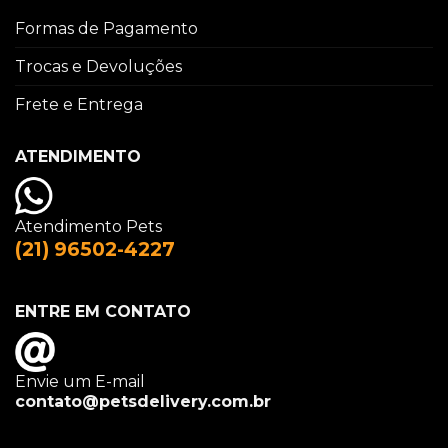
Formas de Pagamento
Trocas e Devoluções
Frete e Entrega
ATENDIMENTO
Atendimento Pets
(21) 96502-4227
ENTRE EM CONTATO
Envie um E-mail
contato@petsdelivery.com.br