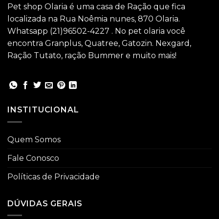
Pet shop Olaria é uma casa de Ração que fica
localizada na Rua Noêmia nunes, 870 Olaria.
Whatsapp (21)96502-4227 . No pet olaria você
encontra Granplus, Quatree, Gatozin. Nexgard,
Ração Tutato, ração Bummer e muito mais!
INSTITUCIONAL
Quem Somos
Fale Conosco
Políticas de Privacidade
DÚVIDAS GERAIS