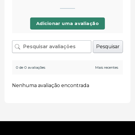
Adicionar uma avaliação
Pesquisar
0 de 0 avaliações
Nenhuma avaliação encontrada