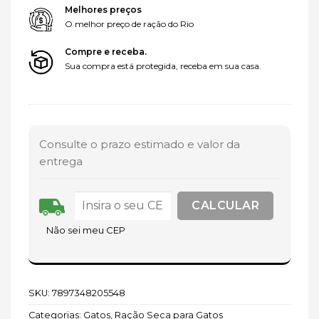
Melhores preços
O melhor preço de ração do Rio
Compre e receba.
Sua compra está protegida, receba em sua casa.
Consulte o prazo estimado e valor da
entrega
Não sei meu CEP
SKU:
7897348205548
Categorias:
Gatos
,
Ração Seca para Gatos