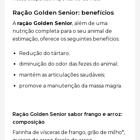
Ração Golden Senior: benefícios
A
ração Golden Senior
, além de uma
nutrição completa para o seu animal de
estimação, oferece os seguintes benefícios:
Redução do tártaro;
diminuição do odor das fezes do animal;
mantém as articulações saudáveis;
promove a manutenção da massa magra.
Ração Golden Senior sabor frango e arroz:
composição
Farinha de vísceras de frango, grão de milho*,