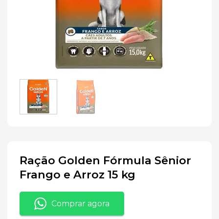
Ração Golden Fórmula Sênior
Frango e Arroz 15 kg
Comprar agora