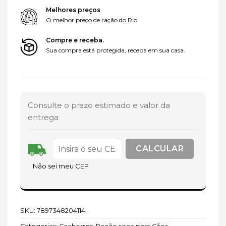
Melhores preços
O melhor preço de ração do Rio
Compre e receba.
Sua compra está protegida, receba em sua casa.
Consulte o prazo estimado e valor da
entrega
Não sei meu CEP
SKU:
7897348204114