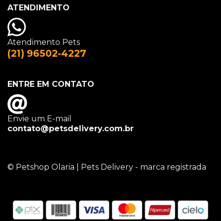
ATENDIMENTO
Atendimento Pets
(21) 96502-4227
ENTRE EM CONTATO
Envie um E-mail
contato@petsdelivery.com.br
© Petshop Olaria | Pets Delivery - marca registrada