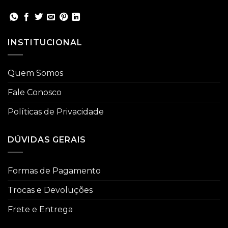
INSTITUCIONAL
Quem Somos
Fale Conosco
Políticas de Privacidade
DÚVIDAS GERAIS
Formas de Pagamento
Trocas e Devoluções
Frete e Entrega