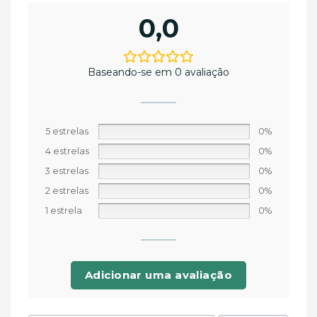
0,0
Baseando-se em 0 avaliação
5 estrelas
0%
4 estrelas
0%
3 estrelas
0%
2 estrelas
0%
1 estrela
0%
Adicionar uma avaliação