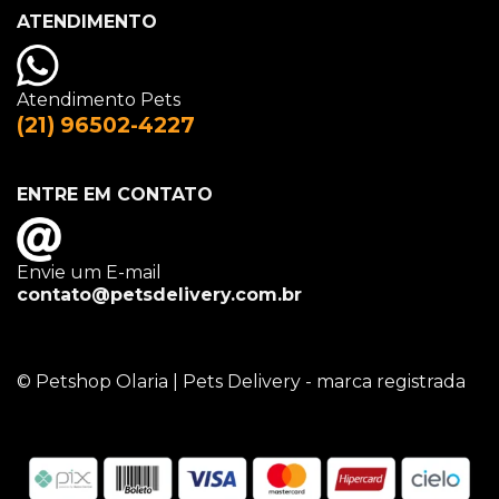
ATENDIMENTO
Atendimento Pets
(21) 96502-4227
ENTRE EM CONTATO
Envie um E-mail
contato@petsdelivery.com.br
© Petshop Olaria | Pets Delivery - marca registrada