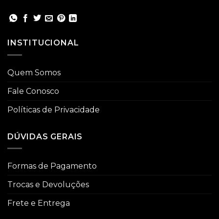
INSTITUCIONAL
Quem Somos
Fale Conosco
Políticas de Privacidade
DÚVIDAS GERAIS
Formas de Pagamento
Trocas e Devoluções
Frete e Entrega