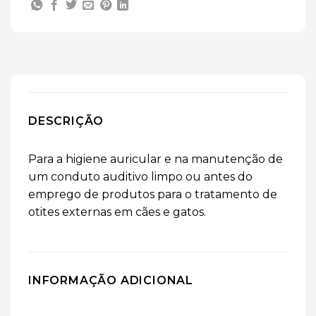
DESCRIÇÃO
Para a higiene auricular e na manutenção de
um conduto auditivo limpo ou antes do
emprego de produtos para o tratamento de
otites externas em cães e gatos.
INFORMAÇÃO ADICIONAL