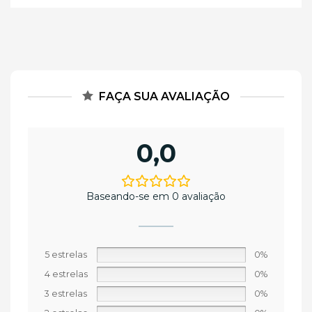
FAÇA SUA AVALIAÇÃO
0,0
Baseando-se em 0 avaliação
5 estrelas
0%
4 estrelas
0%
3 estrelas
0%