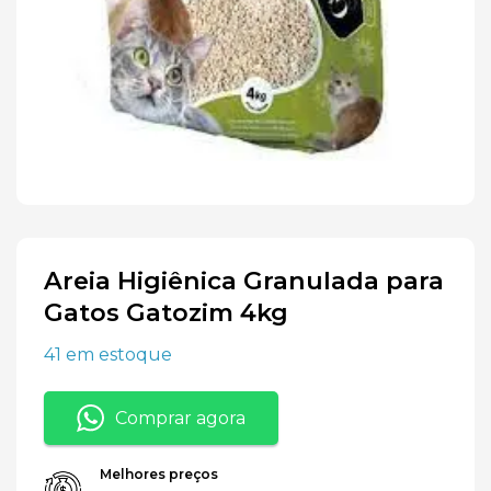
Areia Higiênica Granulada para
Gatos Gatozim 4kg
41 em estoque
Comprar agora
Melhores preços