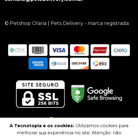
© Petshop Olaria | Pets Delivery - marca registrada
A Tecnotopia e os cookies:
Utilizamos cookies para
melhorar sua experiência no site. Atenção: não