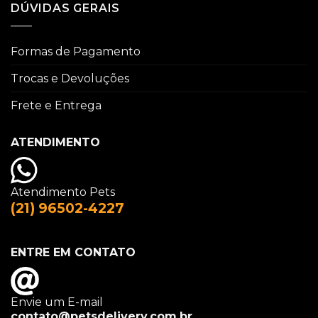
DÚVIDAS GERAIS
Formas de Pagamento
Trocas e Devoluções
Frete e Entrega
ATENDIMENTO
Atendimento Pets
(21) 96502-4227
ENTRE EM CONTATO
Envie um E-mail
contato@petsdelivery.com.br