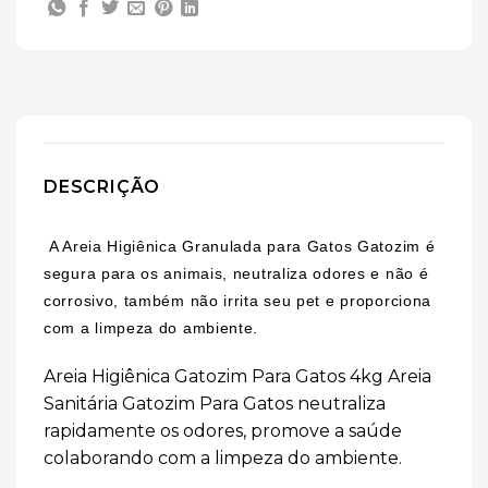
DESCRIÇÃO
A Areia Higiênica Granulada para Gatos Gatozim é
segura para os animais, neutraliza odores e não é
corrosivo, também não irrita seu pet e proporciona
com a limpeza do ambiente.
Areia Higiênica Gatozim Para Gatos 4kg Areia
Sanitária Gatozim Para Gatos neutraliza
rapidamente os odores, promove a saúde
colaborando com a limpeza do ambiente.