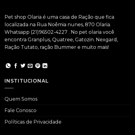
Pet shop Olaria é uma casa de Ração que fica
localizada na Rua Noêmia nunes, 870 Olaria.
Whatsapp (21)96502-4227 . No pet olaria você
encontra Granplus, Quatree, Gatozin. Nexgard,
Ração Tutato, ração Bummer e muito mais!
INSTITUCIONAL
Quem Somos
Fale Conosco
Políticas de Privacidade