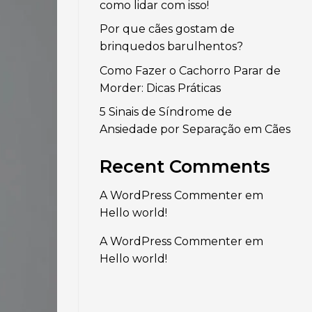
como lidar com isso!
Por que cães gostam de
brinquedos barulhentos?
Como Fazer o Cachorro Parar de
Morder: Dicas Práticas
5 Sinais de Síndrome de
Ansiedade por Separação em Cães
Recent Comments
A WordPress Commenter
em
Hello world!
A WordPress Commenter
em
Hello world!