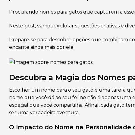
Procurando nomes para
gatos
que capturem a essênc
Neste post, vamos explorar sugestões criativas e dive
Prepare-se para descobrir opções que combinam co
encante ainda mais por ele!
Descubra a Magia dos Nomes p
Escolher um nome para o seu gato é uma tarefa que 
nome que você dá ao seu felino não é apenas uma e
especial que você compartilha. Afinal, cada gato t
ser uma verdadeira aventura.
O Impacto do Nome na Personalidade 