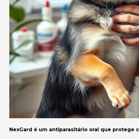
NexGard é um antiparasitário oral que protege c