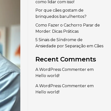
como lidar com isso!
Por que cães gostam de
brinquedos barulhentos?
Como Fazer o Cachorro Parar de
Morder: Dicas Práticas
5 Sinais de Síndrome de
Ansiedade por Separação em Cães
Recent Comments
A WordPress Commenter
em
Hello world!
A WordPress Commenter
em
Hello world!