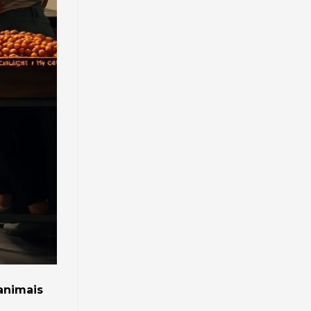
animais