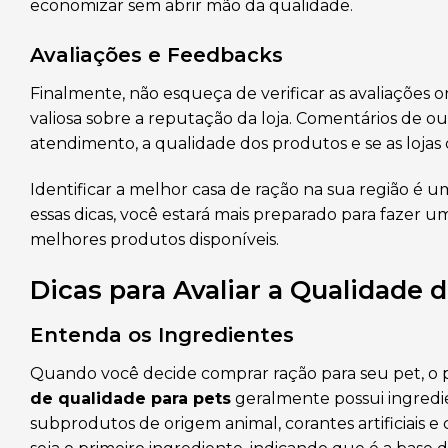
economizar sem abrir mão da qualidade.
Avaliações e Feedbacks
Finalmente, não esqueça de verificar as avaliações o
valiosa sobre a reputação da loja. Comentários de o
atendimento, a qualidade dos produtos e se as lo
Identificar a melhor casa de ração na sua região é 
essas dicas, você estará mais preparado para fazer 
melhores produtos disponíveis.
Dicas para Avaliar a Qualidade 
Entenda os Ingredientes
Quando você decide comprar ração para seu pet, o pr
de qualidade para pets
geralmente possui ingredie
subprodutos de origem animal, corantes artificiais 