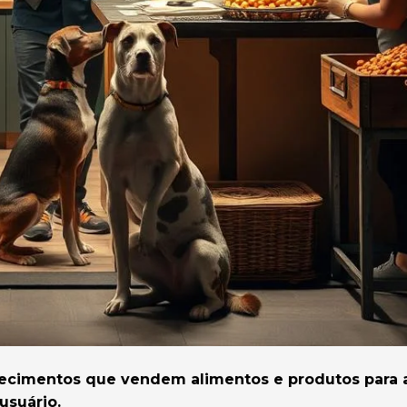
lecimentos que vendem alimentos e produtos para 
usuário.