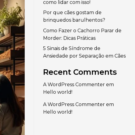
como lidar com isso!
Por que cães gostam de
brinquedos barulhentos?
Como Fazer o Cachorro Parar de
Morder: Dicas Práticas
5 Sinais de Síndrome de
Ansiedade por Separação em Cães
Recent Comments
A WordPress Commenter
em
Hello world!
A WordPress Commenter
em
Hello world!