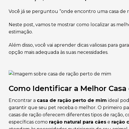
Você já se perguntou “onde encontro uma casa de 
Neste post, vamos te mostrar como localizar as mel
estimação.
Além disso, você vai aprender dicas valiosas para ga
opção mais adequada às suas necessidades.
Como Identificar a Melhor Casa
Encontrar a
casa de ração perto de mim
ideal pod
garantir que seu pet receba o melhor. O primeiro pa
casas de ração oferecem diferentes tipos de ração,
específicas como
ração natural para cães
e
ração 