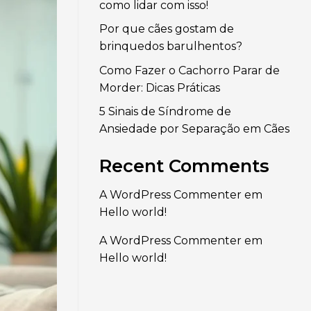
como lidar com isso!
Por que cães gostam de
brinquedos barulhentos?
Como Fazer o Cachorro Parar de
Morder: Dicas Práticas
5 Sinais de Síndrome de
Ansiedade por Separação em Cães
Recent Comments
A WordPress Commenter
em
Hello world!
A WordPress Commenter
em
Hello world!