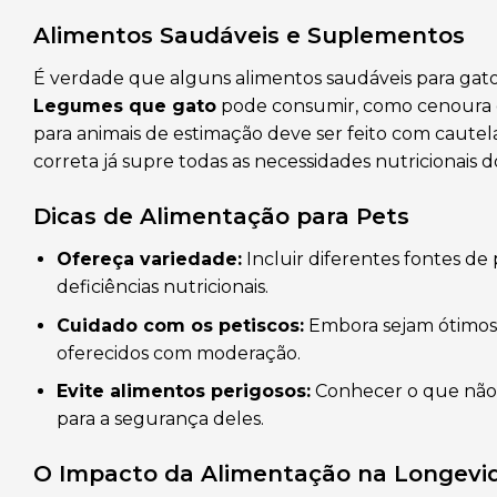
Alimentos Saudáveis e Suplementos
É verdade que alguns alimentos saudáveis para gato
Legumes que gato
pode consumir, como cenoura e 
para animais de estimação deve ser feito com cautel
correta já supre todas as necessidades nutricionais 
Dicas de Alimentação para Pets
Ofereça variedade:
Incluir diferentes fontes de 
deficiências nutricionais.
Cuidado com os petiscos:
Embora sejam ótimos 
oferecidos com moderação.
Evite alimentos perigosos:
Conhecer o que não 
para a segurança deles.
O Impacto da Alimentação na Longevi