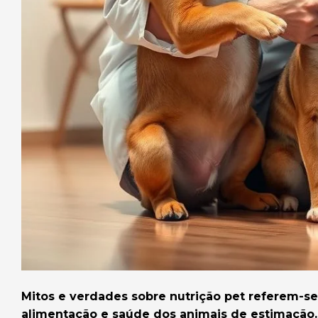
Mitos e verdades sobre nutrição pet referem-se
alimentação e saúde dos animais de estimação.