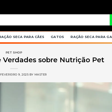
RAÇÃO SECA PARA CÃES
GATOS
RAÇÃO SECA PARA G
PET SHOP
 Verdades sobre Nutrição Pet
N
FEVEREIRO 9, 2025
BY
MASTER