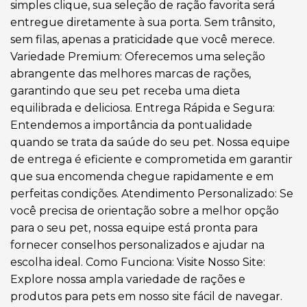
simples clique, sua seleção de ração favorita será
entregue diretamente à sua porta. Sem trânsito,
sem filas, apenas a praticidade que você merece.
Variedade Premium: Oferecemos uma seleção
abrangente das melhores marcas de rações,
garantindo que seu pet receba uma dieta
equilibrada e deliciosa. Entrega Rápida e Segura:
Entendemos a importância da pontualidade
quando se trata da saúde do seu pet. Nossa equipe
de entrega é eficiente e comprometida em garantir
que sua encomenda chegue rapidamente e em
perfeitas condições. Atendimento Personalizado: Se
você precisa de orientação sobre a melhor opção
para o seu pet, nossa equipe está pronta para
fornecer conselhos personalizados e ajudar na
escolha ideal. Como Funciona: Visite Nosso Site:
Explore nossa ampla variedade de rações e
produtos para pets em nosso site fácil de navegar.