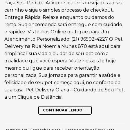
Faça Seu Pedido: Adicione os itens desejados ao seu
carrinho e siga o simples processo de checkout.
Entrega Rápida: Relaxe enquanto cuidamos do
resto. Sua encomenda será entregue com cuidado
e rapidez. Visite-nos Online ou Ligue para Um
Atendimento Personalizado: (21) 96502-4227 O Pet
Delivery na Rua Noemia Nunes 870 está aqui para
simplificar sua vida e cuidar do seu pet com a
qualidade que você espera. Visite nosso site hoje
mesmo ou ligue para receber orientação
personalizada. Sua jornada para garantir a saúde e
felicidade do seu pet começa aqui, no conforto da
sua casa. Pet Delivery Olaria – Cuidando do Seu Pet,
a um Clique de Distância!
CONTINUAR LENDO
→