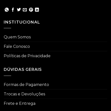
INSTITUCIONAL
Quem Somos
Fale Conosco
Políticas de Privacidade
DÚVIDAS GERAIS
Formas de Pagamento
Trocas e Devoluções
Frete e Entrega