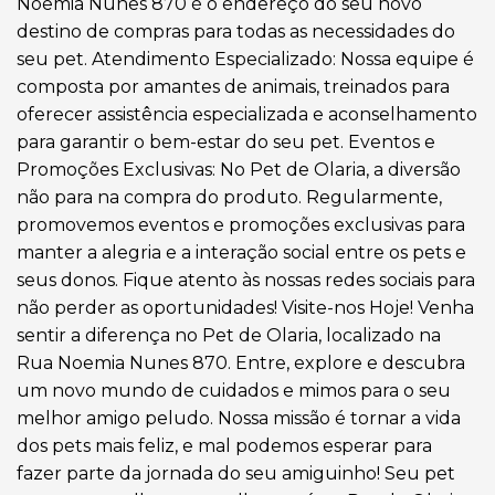
Noemia Nunes 870 é o endereço do seu novo
destino de compras para todas as necessidades do
seu pet. Atendimento Especializado: Nossa equipe é
composta por amantes de animais, treinados para
oferecer assistência especializada e aconselhamento
para garantir o bem-estar do seu pet. Eventos e
Promoções Exclusivas: No Pet de Olaria, a diversão
não para na compra do produto. Regularmente,
promovemos eventos e promoções exclusivas para
manter a alegria e a interação social entre os pets e
seus donos. Fique atento às nossas redes sociais para
não perder as oportunidades! Visite-nos Hoje! Venha
sentir a diferença no Pet de Olaria, localizado na
Rua Noemia Nunes 870. Entre, explore e descubra
um novo mundo de cuidados e mimos para o seu
melhor amigo peludo. Nossa missão é tornar a vida
dos pets mais feliz, e mal podemos esperar para
fazer parte da jornada do seu amiguinho! Seu pet