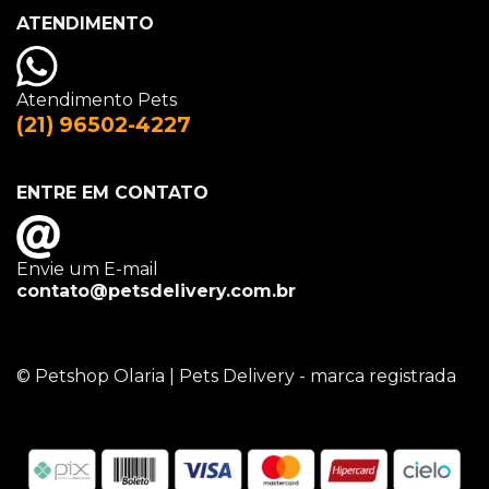
ATENDIMENTO
Atendimento Pets
(21) 96502-4227
ENTRE EM CONTATO
Envie um E-mail
contato@petsdelivery.com.br
© Petshop Olaria | Pets Delivery - marca registrada