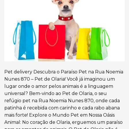
Pet delivery Descubra o Paraíso Pet na Rua Noemia
Nunes 870 – Pet de Olaria! Você já imaginou um
lugar onde o amor pelos animais é a linguagem
universal? Bem-vindo ao Pet de Olaria, o seu
refúgio pet na Rua Noemia Nunes 870, onde cada
patinha é recebida com carinho e cada rabo abana
mais forte! Explore o Mundo Pet em Nossa Oásis
Animal: No coração de Olaria, erguemos um paraíso