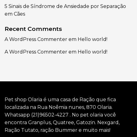
5 Sinais de Síndrome de Ansiedade por Separação
em Cães
Recent Comments
A WordPress Commenter
em
Hello world!
A WordPress Commenter
em
Hello world!
Pet shop Olaria é uma casa de Ração que fica
localizada na Rua Noêmia nunes, 870 Olaria.
Whatsapp (21)96502-4227 . No pet olaria você
encontra Granplus, Quatree, Gatozin. Nexgard,
Ração Tutato, ração Bummer e muito mais!