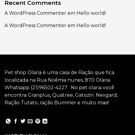
Recent Comments
A WordPress Commenter
em
Hello world!
A WordPress Commenter
em
Hello world!
Pet shop Olaria é uma casa de Ração que fica
localizada na Rua Noêmia nunes, 870 Olaria.
Whatsapp (21)96502-4227 . No pet olaria você
encontra Granplus, Quatree, Gatozin. Nexgard,
Ração Tutato, ração Bummer e muito mais!