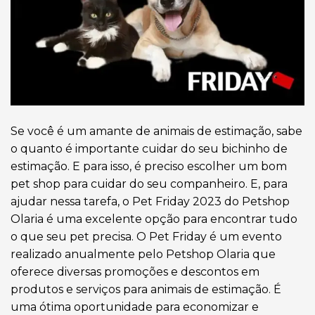
Se você é um amante de animais de estimação, sabe
o quanto é importante cuidar do seu bichinho de
estimação. E para isso, é preciso escolher um bom
pet shop para cuidar do seu companheiro. E, para
ajudar nessa tarefa, o Pet Friday 2023 do Petshop
Olaria é uma excelente opção para encontrar tudo
o que seu pet precisa. O Pet Friday é um evento
realizado anualmente pelo Petshop Olaria que
oferece diversas promoções e descontos em
produtos e serviços para animais de estimação. É
uma ótima oportunidade para economizar e