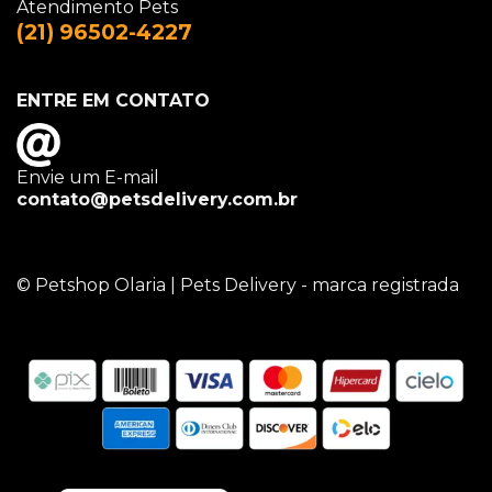
Atendimento Pets
(21) 96502-4227
ENTRE EM CONTATO
Envie um E-mail
contato@petsdelivery.com.br
© Petshop Olaria | Pets Delivery - marca registrada