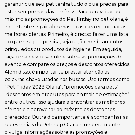
garantir que seu pet tenha tudo o que precisa para
estar sempre saudável e feliz. Para aproveitar ao
máximo as promoções do Pet Friday no pet olaria, é
importante seguir algumas dicas para encontrar as
melhores ofertas. Primeiro, é preciso fazer uma lista
do que seu pet precisa, seja ração, medicamentos,
brinquedos ou produtos de higiene. Em seguida,
faça uma pesquisa online sobre as promoções do
evento e compare os preços e descontos oferecidos.
Além disso, é importante prestar atenção às
palavras-chave usadas nas buscas. Use termos como
“Pet Friday 2023 Olaria”, “promoções para pets”,
“descontos em produtos para animais de estimação”,
entre outros. Isso ajudará a encontrar as melhores
ofertas e a aproveitar ao máximo os descontos
oferecidos. Outra dica importante é acompanhar as
redes sociais do Petshop Olaria, que geralmente
divulga informações sobre as promoções e