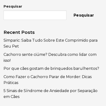
Pesquisar
Pesquisar
Recent Posts
Simparic: Saiba Tudo Sobre Este Comprimido para
Seu Pet
Cachorro sente ciúme? Descubra como lidar com
isso!
Por que cães gostam de brinquedos barulhentos?
Como Fazer o Cachorro Parar de Morder: Dicas
Práticas
5 Sinais de Síndrome de Ansiedade por Separação
em Cães