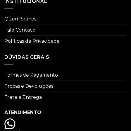
INSTITUCIONAL
Quem Somos
Fale Conosco
Políticas de Privacidade
DÚVIDAS GERAIS
Formas de Pagamento
Trocas e Devoluções
Frete e Entrega
ATENDIMENTO