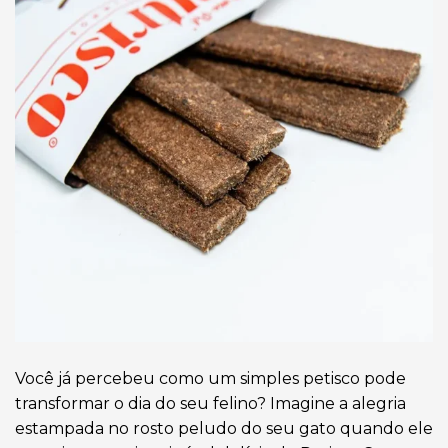
Você já percebeu como um simples petisco pode
transformar o dia do seu felino? Imagine a alegria
estampada no rosto peludo do seu gato quando ele