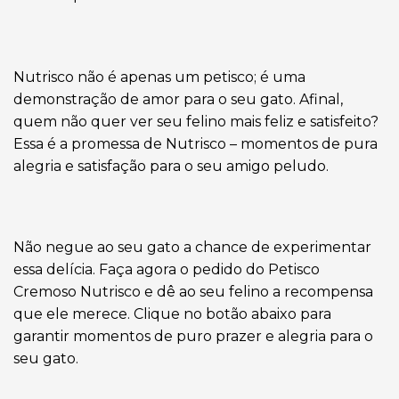
Nutrisco não é apenas um petisco; é uma
demonstração de amor para o seu gato. Afinal,
quem não quer ver seu felino mais feliz e satisfeito?
Essa é a promessa de Nutrisco – momentos de pura
alegria e satisfação para o seu amigo peludo.
Não negue ao seu gato a chance de experimentar
essa delícia. Faça agora o pedido do Petisco
Cremoso Nutrisco e dê ao seu felino a recompensa
que ele merece. Clique no botão abaixo para
garantir momentos de puro prazer e alegria para o
seu gato.