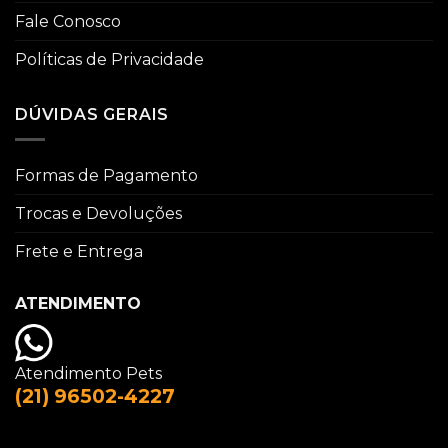
Fale Conosco
Políticas de Privacidade
DÚVIDAS GERAIS
Formas de Pagamento
Trocas e Devoluções
Frete e Entrega
ATENDIMENTO
Atendimento Pets
(21) 96502-4227