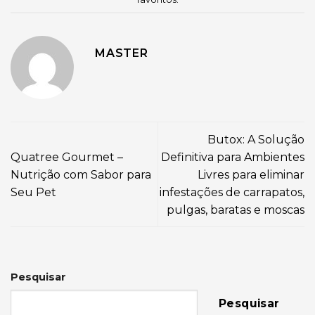
MASTER
Butox: A Solução
Quatree Gourmet –
Definitiva para Ambientes
Nutrição com Sabor para
Livres para eliminar
Seu Pet
infestações de carrapatos,
pulgas, baratas e moscas
Pesquisar
Pesquisar