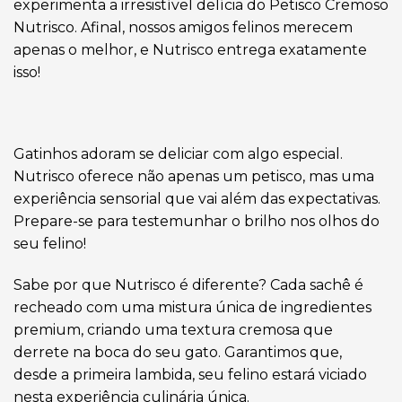
experimenta a irresistível delícia do Petisco Cremoso
Nutrisco. Afinal, nossos amigos felinos merecem
apenas o melhor, e Nutrisco entrega exatamente
isso!
Gatinhos adoram se deliciar com algo especial.
Nutrisco oferece não apenas um petisco, mas uma
experiência sensorial que vai além das expectativas.
Prepare-se para testemunhar o brilho nos olhos do
seu felino!
Sabe por que Nutrisco é diferente? Cada sachê é
recheado com uma mistura única de ingredientes
premium, criando uma textura cremosa que
derrete na boca do seu gato. Garantimos que,
desde a primeira lambida, seu felino estará viciado
nesta experiência culinária única.