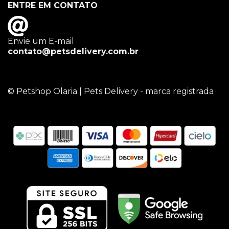
ENTRE EM CONTATO
Envie um E-mail
contato@petsdelivery.com.br
© Petshop Olaria | Pets Delivery - marca registrada