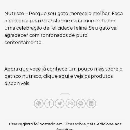
Nutrisco – Porque seu gato merece o melhor! Faça
o pedido agora e transforme cada momento em
uma celebração de felicidade felina. Seu gato vai
agradecer com ronronados de puro
contentamento.
Agora que voce já conhece um pouco mais sobre o
petisco nutrisco,
clique aqui e veja os produtos
disponiveis
Esse registro foi postado em
Dicas sobre pets
.
Adicione aos
favoritos
.