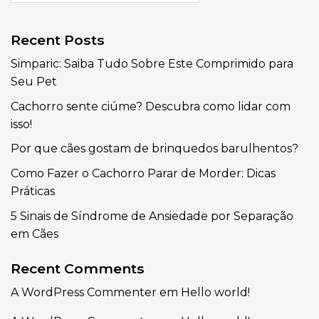
Recent Posts
Simparic: Saiba Tudo Sobre Este Comprimido para
Seu Pet
Cachorro sente ciúme? Descubra como lidar com
isso!
Por que cães gostam de brinquedos barulhentos?
Como Fazer o Cachorro Parar de Morder: Dicas
Práticas
5 Sinais de Síndrome de Ansiedade por Separação
em Cães
Recent Comments
A WordPress Commenter
em
Hello world!