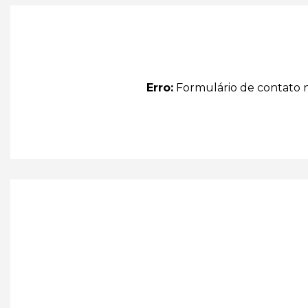
Erro:
Formulário de contato 