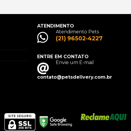
ATENDIMENTO
Atendimento Pets
(21) 96502-4227
ENTRE EM CONTATO
Envie um E-mail
contato@petsdelivery.com.br