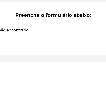
Preencha o formulário abaixo:
não encontrado.